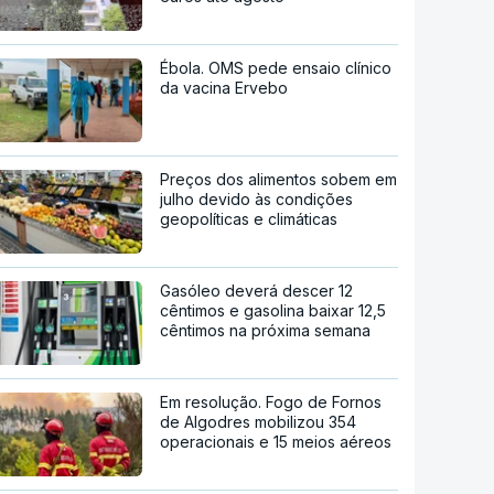
Ébola. OMS pede ensaio clínico
da vacina Ervebo
Preços dos alimentos sobem em
julho devido às condições
geopolíticas e climáticas
Gasóleo deverá descer 12
cêntimos e gasolina baixar 12,5
cêntimos na próxima semana
Em resolução. Fogo de Fornos
de Algodres mobilizou 354
operacionais e 15 meios aéreos