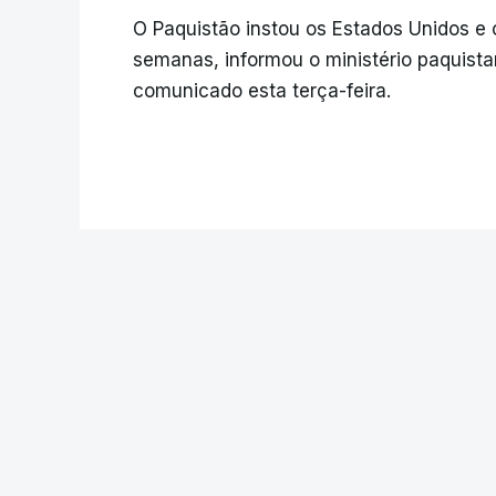
O Paquistão instou os Estados Unidos e 
semanas, informou o ministério paquist
comunicado esta terça-feira.