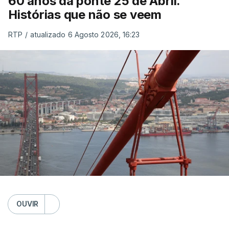
60 anos da ponte 25 de Abril.
Histórias que não se veem
RTP
/
atualizado 6 Agosto 2026, 16:23
OUVIR