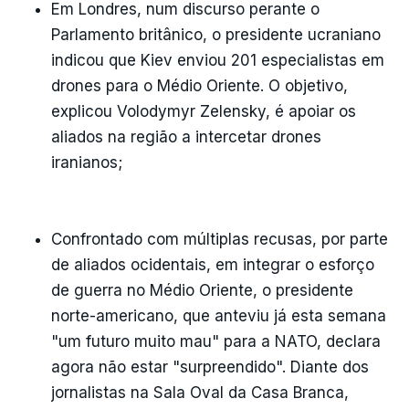
Em Londres, num discurso perante o
Parlamento britânico, o presidente ucraniano
indicou que Kiev enviou 201 especialistas em
drones para o Médio Oriente. O objetivo,
explicou Volodymyr Zelensky, é apoiar os
aliados na região a intercetar drones
iranianos;
Confrontado com múltiplas recusas, por parte
de aliados ocidentais, em integrar o esforço
de guerra no Médio Oriente, o presidente
norte-americano, que anteviu já esta semana
"um futuro muito mau" para a NATO, declara
agora não estar "surpreendido". Diante dos
jornalistas na Sala Oval da Casa Branca,