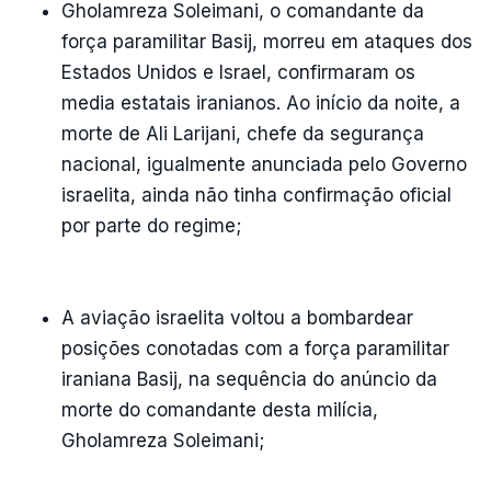
Gholamreza Soleimani, o comandante da
força paramilitar Basij, morreu em ataques dos
Estados Unidos e Israel, confirmaram os
media estatais iranianos. Ao início da noite, a
morte de Ali Larijani, chefe da segurança
nacional, igualmente anunciada pelo Governo
israelita, ainda não tinha confirmação oficial
por parte do regime;
A aviação israelita voltou a bombardear
posições conotadas com a força paramilitar
iraniana Basij, na sequência do anúncio da
morte do comandante desta milícia,
Gholamreza Soleimani;