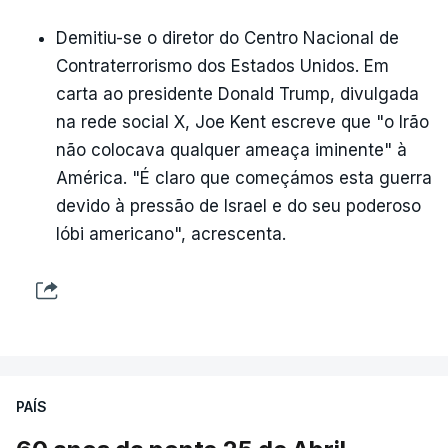
Demitiu-se o diretor do Centro Nacional de
Contraterrorismo dos Estados Unidos. Em
carta ao presidente Donald Trump, divulgada
na rede social X, Joe Kent escreve que "o Irão
não colocava qualquer ameaça iminente" à
América. "É claro que começámos esta guerra
devido à pressão de Israel e do seu poderoso
lóbi americano", acrescenta.
PAÍS