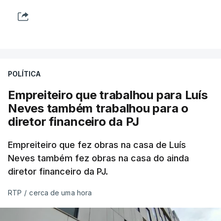
POLÍTICA
Empreiteiro que trabalhou para Luís
Neves também trabalhou para o
diretor financeiro da PJ
Empreiteiro que fez obras na casa de Luís
Neves também fez obras na casa do ainda
diretor financeiro da PJ.
RTP
/
cerca de uma hora