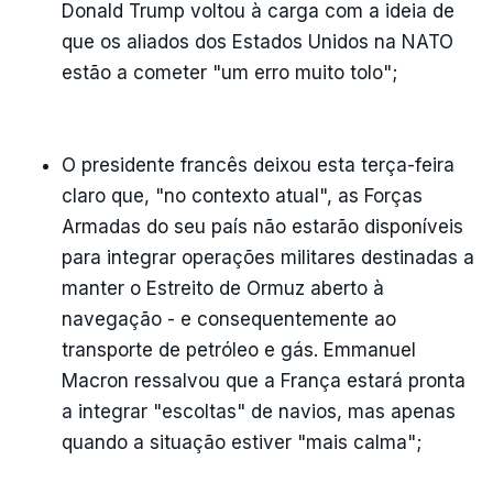
Donald Trump voltou à carga com a ideia de
que os aliados dos Estados Unidos na NATO
estão a cometer "um erro muito tolo";
O presidente francês deixou esta terça-feira
claro que, "no contexto atual", as Forças
Armadas do seu país não estarão disponíveis
para integrar operações militares destinadas a
manter o Estreito de Ormuz aberto à
navegação - e consequentemente ao
transporte de petróleo e gás. Emmanuel
Macron ressalvou que a França estará pronta
a integrar "escoltas" de navios, mas apenas
quando a situação estiver "mais calma";