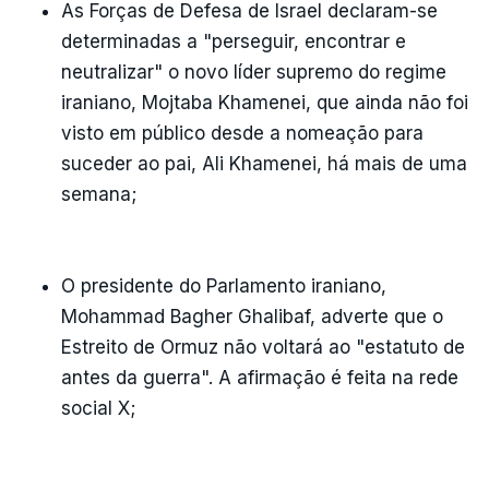
As Forças de Defesa de Israel declaram-se
determinadas a "perseguir, encontrar e
neutralizar" o novo líder supremo do regime
iraniano, Mojtaba Khamenei, que ainda não foi
visto em público desde a nomeação para
suceder ao pai, Ali Khamenei, há mais de uma
semana;
O presidente do Parlamento iraniano,
Mohammad Bagher Ghalibaf, adverte que o
Estreito de Ormuz não voltará ao "estatuto de
antes da guerra". A afirmação é feita na rede
social X;