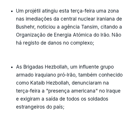
Um projétil atingiu esta terça-feira uma zona
nas imediações da central nuclear iraniana de
Bushehr, noticiou a agência Tansim, citando a
Organização de Energia Atómica do Irão. Não
há registo de danos no complexo;
As Brigadas Hezbollah, um influente grupo
armado iraquiano pró-Irão, também conhecido
como Kataib Hezbollah, denunciaram na
terça-feira a "presença americana" no Iraque
e exigiram a saída de todos os soldados
estrangeiros do país;