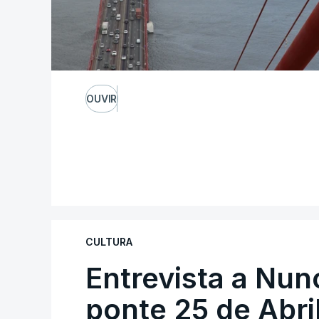
OUVIR
CULTURA
Entrevista a Nun
ponte 25 de Abril