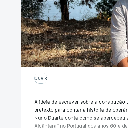
OUVIR
A ideia de escrever sobre a construção 
pretexto para contar a história de operá
Nuno Duarte conta como se apercebeu s
Alcântara” no Portugal dos anos 60 e de