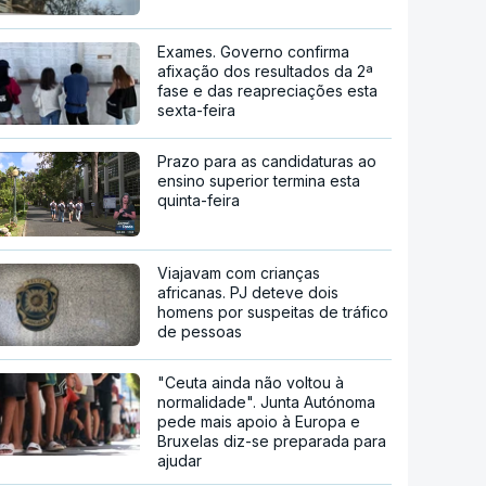
Exames. Governo confirma
afixação dos resultados da 2ª
fase e das reapreciações esta
sexta-feira
Prazo para as candidaturas ao
ensino superior termina esta
quinta-feira
Viajavam com crianças
africanas. PJ deteve dois
homens por suspeitas de tráfico
de pessoas
"Ceuta ainda não voltou à
normalidade". Junta Autónoma
pede mais apoio à Europa e
Bruxelas diz-se preparada para
ajudar