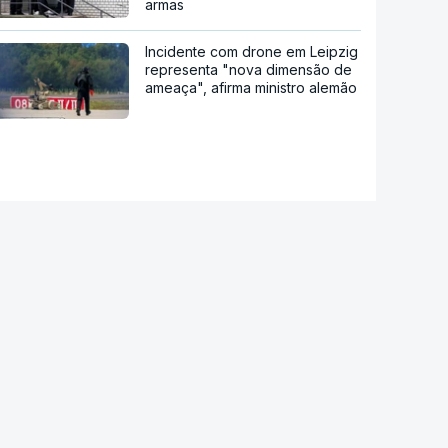
armas
Incidente com drone em Leipzig
representa "nova dimensão de
ameaça", afirma ministro alemão