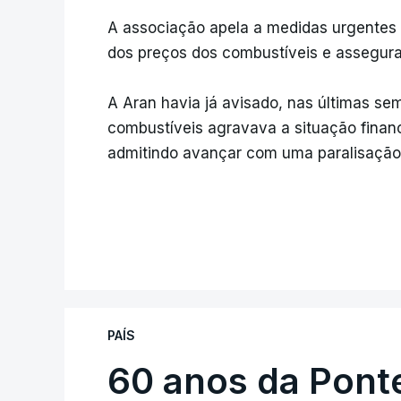
A associação apela a medidas urgentes 
dos preços dos combustíveis e assegurar
A Aran havia já avisado, nas últimas s
combustíveis agravava a situação finan
admitindo avançar com uma paralisação
PAÍS
60 anos da Ponte