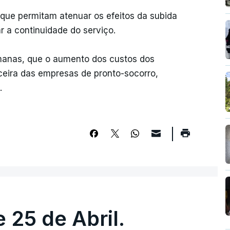
que permitam atenuar os efeitos da subida
 a continuidade do serviço.
emanas, que o aumento dos custos dos
ceira das empresas de pronto-socorro,
.
 25 de Abril.