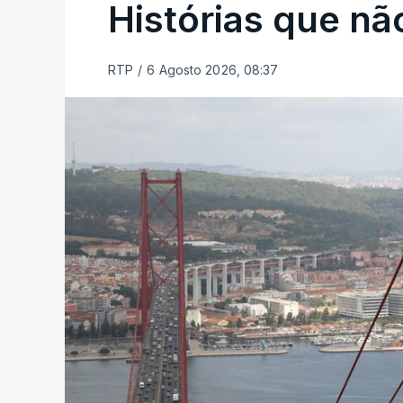
Histórias que n
RTP
/
6 Agosto 2026, 08:37