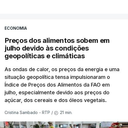
ECONOMIA
Preços dos alimentos sobem em
julho devido às condições
geopolíticas e climáticas
As ondas de calor, os preços da energia e uma
situação geopolítica tensa impulsionaram o
Índice de Preços dos Alimentos da FAO em
julho, especialmente devido aos preços do
açúcar, dos cereais e dos óleos vegetais.
21 min.
Cristina Sambado - RTP
/