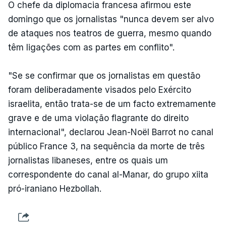
O chefe da diplomacia francesa afirmou este
domingo que os jornalistas "nunca devem ser alvo
de ataques nos teatros de guerra, mesmo quando
têm ligações com as partes em conflito".
"Se se confirmar que os jornalistas em questão
foram deliberadamente visados pelo Exército
israelita, então trata-se de um facto extremamente
grave e de uma violação flagrante do direito
internacional", declarou Jean-Noël Barrot no canal
público France 3, na sequência da morte de três
jornalistas libaneses, entre os quais um
correspondente do canal al-Manar, do grupo xiita
pró-iraniano Hezbollah.