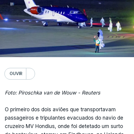
OUVIR
Foto: Piroschka van de Wouw - Reuters
O primeiro dos dois aviões que transportavam
passageiros e tripulantes evacuados do navio de
cruzeiro MV Hondius, onde foi detetado um surto