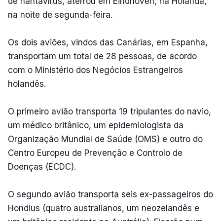
de hantavírus, aterrou em Eindhoven, na Holanda,
na noite de segunda-feira.
Os dois aviões, vindos das Canárias, em Espanha,
transportam um total de 28 pessoas, de acordo
com o Ministério dos Negócios Estrangeiros
holandês.
O primeiro avião transporta 19 tripulantes do navio,
um médico britânico, um epidemiologista da
Organização Mundial de Saúde (OMS) e outro do
Centro Europeu de Prevenção e Controlo de
Doenças (ECDC).
O segundo avião transporta seis ex-passageiros do
Hondius (quatro australianos, um neozelandês e