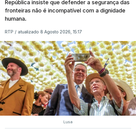
República insiste que defender a segurança das
fronteiras não é incompatível com a dignidade
humana.
RTP
/
atualizado 8 Agosto 2026, 15:17
Lusa