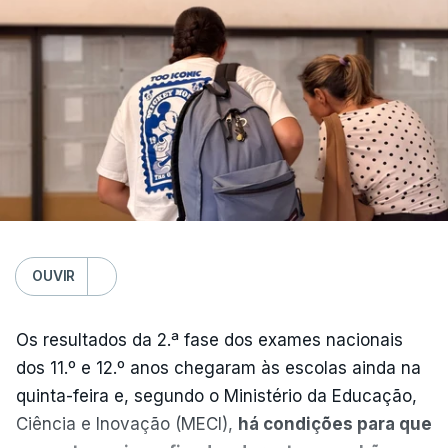
OUVIR
Os resultados da 2.ª fase dos exames nacionais
dos 11.º e 12.º anos chegaram às escolas ainda na
quinta-feira e, segundo o Ministério da Educação,
Ciência e Inovação (MECI),
há condições para que