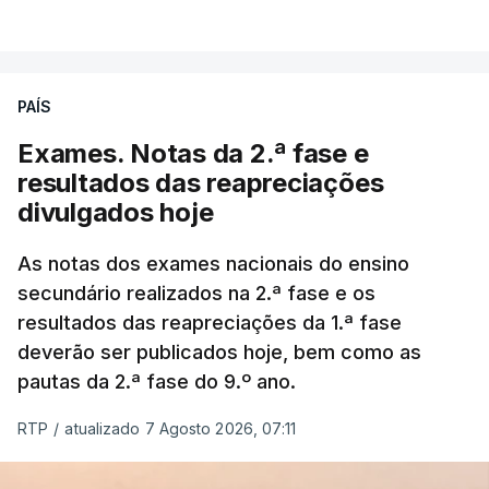
PAÍS
Exames. Notas da 2.ª fase e
resultados das reapreciações
divulgados hoje
As notas dos exames nacionais do ensino
secundário realizados na 2.ª fase e os
resultados das reapreciações da 1.ª fase
deverão ser publicados hoje, bem como as
pautas da 2.ª fase do 9.º ano.
RTP
/
atualizado 7 Agosto 2026, 07:11