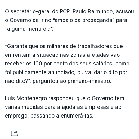
O secretário-geral do PCP, Paulo Raimundo, acusou
o Governo de ir no “embalo da propaganda” para
“alguma mentirola”.
“Garante que os milhares de trabalhadores que
enfrentam a situação nas zonas afetadas vão
receber os 100 por cento dos seus salários, como
foi publicamente anunciado, ou vai dar o dito por
não dito?”, perguntou ao primeiro-ministro.
Luís Montenegro respondeu que o Governo tem
várias medidas para a ajuda as empresas e ao
emprego, passando a enumerá-las.