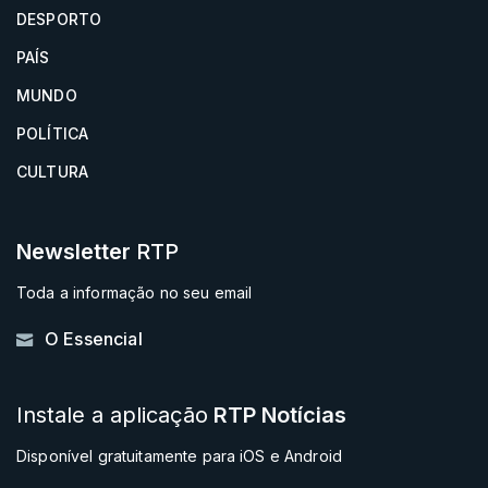
DESPORTO
PAÍS
MUNDO
POLÍTICA
CULTURA
Newsletter
RTP
Toda a informação no seu email
O Essencial
Instale a aplicação
RTP Notícias
Disponível gratuitamente para iOS e Android