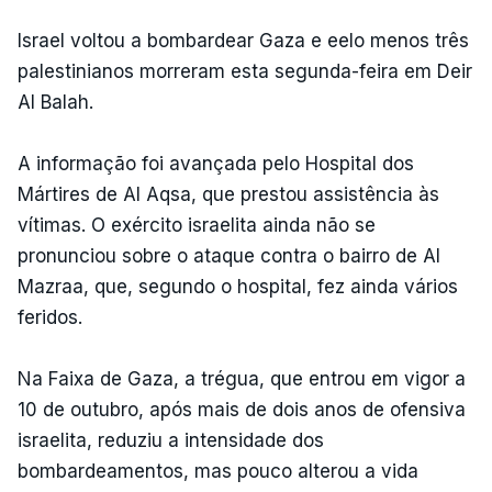
Israel voltou a bombardear Gaza e eelo menos três
palestinianos morreram esta segunda-feira em Deir
Al Balah.
A informação foi avançada pelo Hospital dos
Mártires de Al Aqsa, que prestou assistência às
vítimas. O exército israelita ainda não se
pronunciou sobre o ataque contra o bairro de Al
Mazraa, que, segundo o hospital, fez ainda vários
feridos.
Na Faixa de Gaza, a trégua, que entrou em vigor a
10 de outubro, após mais de dois anos de ofensiva
israelita, reduziu a intensidade dos
bombardeamentos, mas pouco alterou a vida