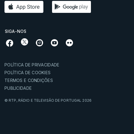
SIGA-NOS
POLÍTICA DE PRIVACIDADE
POLÍTICA DE COOKIES
TERMOS E CONDIÇÕES
PUBLICIDADE
© RTP,
RÁDIO E TELEVISÃO DE PORTUGAL
2026