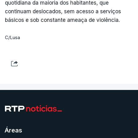
quotidiana da maioria dos habitantes, que
continuam deslocados, sem acesso a serviços
básicos e sob constante ameaça de violência.
C/Lusa
Áreas