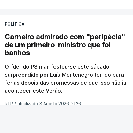
POLÍTICA
Carneiro admirado com "peripécia"
de um primeiro-ministro que foi
banhos
O líder do PS manifestou-se este sábado
surpreendido por Luís Montenegro ter ido para
férias depois das promessas de que isso não ia
acontecer este Verão.
RTP
/
atualizado 8 Agosto 2026, 21:26