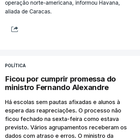
operação norte-americana, informou Havana,
aliada de Caracas.
POLÍTICA
Ficou por cumprir promessa do
ministro Fernando Alexandre
Há escolas sem pautas afixadas e alunos à
espera das reapreciações. O processo não
ficou fechado na sexta-feira como estava
previsto. Vários agrupamentos receberam os
dados com atraso e erros. O ministro da