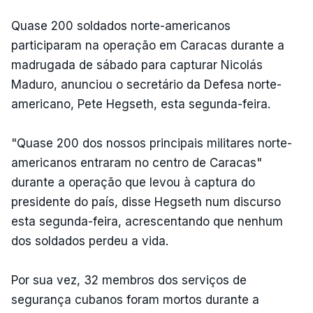
Quase 200 soldados norte-americanos
participaram na operação em Caracas durante a
madrugada de sábado para capturar Nicolás
Maduro, anunciou o secretário da Defesa norte-
americano, Pete Hegseth, esta segunda-feira.
"Quase 200 dos nossos principais militares norte-
americanos entraram no centro de Caracas"
durante a operação que levou à captura do
presidente do país, disse Hegseth num discurso
esta segunda-feira, acrescentando que nenhum
dos soldados perdeu a vida.
Por sua vez, 32 membros dos serviços de
segurança cubanos foram mortos durante a