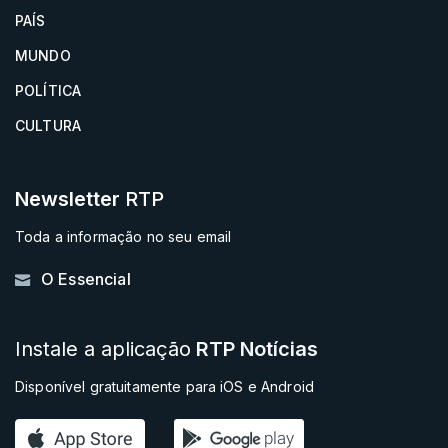
PAÍS
MUNDO
POLÍTICA
CULTURA
Newsletter
RTP
Toda a informação no seu email
O Essencial
Instale a aplicação
RTP Notícias
Disponível gratuitamente para iOS e Android