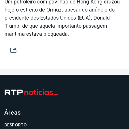
Um petroleiro com pavilhão de Hong Kong cruzou
hoje o estreito de Ormuz, apesar do anúncio do
presidente dos Estados Unidos (EUA), Donald
Trump, de que aquela importante passagem
marítima estava bloqueada.
Áreas
DESPORTO