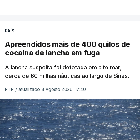
PAÍS
Apreendidos mais de 400 quilos de
cocaína de lancha em fuga
A lancha suspeita foi detetada em alto mar,
cerca de 60 milhas náuticas ao largo de Sines.
RTP
/
atualizado 8 Agosto 2026, 17:40