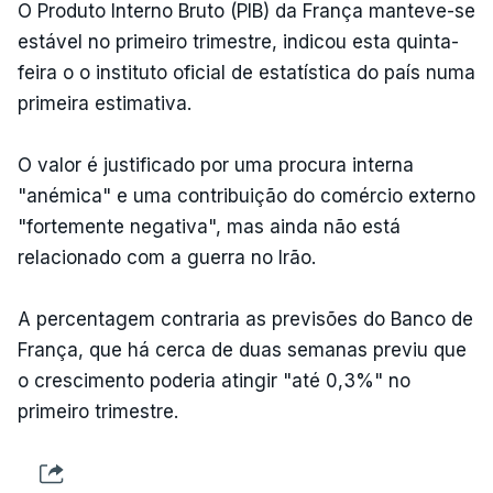
O Produto Interno Bruto (PIB) da França manteve-se
estável no primeiro trimestre, indicou esta quinta-
feira o o instituto oficial de estatística do país numa
primeira estimativa.
O valor é justificado por uma procura interna
"anémica" e uma contribuição do comércio externo
"fortemente negativa", mas ainda não está
relacionado com a guerra no Irão.
A percentagem contraria as previsões do Banco de
França, que há cerca de duas semanas previu que
o crescimento poderia atingir "até 0,3%" no
primeiro trimestre.