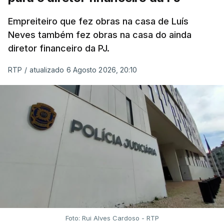
Empreiteiro que fez obras na casa de Luís
Neves também fez obras na casa do ainda
diretor financeiro da PJ.
RTP
/
atualizado 6 Agosto 2026, 20:10
Foto: Rui Alves Cardoso - RTP