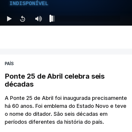
INDISPONÍVEL
PAÍS
Ponte 25 de Abril celebra seis
décadas
A Ponte 25 de Abril foi inaugurada precisamente
há 60 anos. Foi emblema do Estado Novo e teve
o nome do ditador. São seis décadas em
períodos diferentes da história do país.