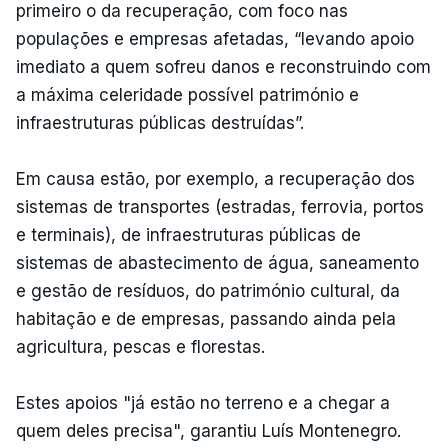
primeiro o da recuperação, com foco nas
populações e empresas afetadas, “levando apoio
imediato a quem sofreu danos e reconstruindo com
a máxima celeridade possível património e
infraestruturas públicas destruídas”.
Em causa estão, por exemplo, a recuperação dos
sistemas de transportes (estradas, ferrovia, portos
e terminais), de infraestruturas públicas de
sistemas de abastecimento de água, saneamento
e gestão de resíduos, do património cultural, da
habitação e de empresas, passando ainda pela
agricultura, pescas e florestas.
Estes apoios "já estão no terreno e a chegar a
quem deles precisa", garantiu Luís Montenegro.