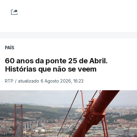
PAÍS
60 anos da ponte 25 de Abril.
Histórias que não se veem
RTP
/
atualizado 6 Agosto 2026, 16:23