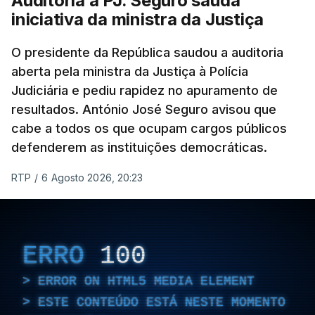
Auditoria à PJ. Seguro saúda
iniciativa da ministra da Justiça
O presidente da República saudou a auditoria
aberta pela ministra da Justiça à Polícia
Judiciária e pediu rapidez no apuramento de
resultados. António José Seguro avisou que
cabe a todos os que ocupam cargos públicos
defenderem as instituições democráticas.
RTP
/
6 Agosto 2026, 20:23
ERRO
100
ERROR ON HTML5 MEDIA ELEMENT
ESTE CONTEÚDO ESTÁ NESTE MOMENTO