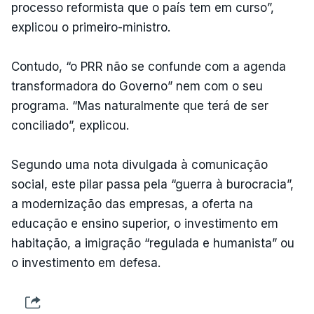
processo reformista que o país tem em curso”,
explicou o primeiro-ministro.
Contudo, “o PRR não se confunde com a agenda
transformadora do Governo” nem com o seu
programa. “Mas naturalmente que terá de ser
conciliado”, explicou.
Segundo uma nota divulgada à comunicação
social, este pilar passa pela “guerra à burocracia”,
a modernização das empresas, a oferta na
educação e ensino superior, o investimento em
habitação, a imigração “regulada e humanista” ou
o investimento em defesa.