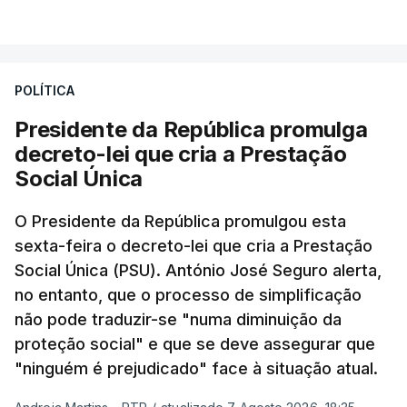
POLÍTICA
Presidente da República promulga
decreto-lei que cria a Prestação
Social Única
O Presidente da República promulgou esta
sexta-feira o decreto-lei que cria a Prestação
Social Única (PSU). António José Seguro alerta,
no entanto, que o processo de simplificação
não pode traduzir-se "numa diminuição da
proteção social" e que se deve assegurar que
"ninguém é prejudicado" face à situação atual.