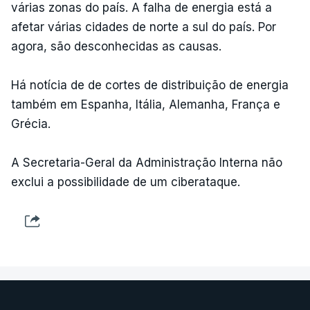
várias zonas do país. A falha de energia está a
afetar várias cidades de norte a sul do país. Por
agora, são desconhecidas as causas.
Há notícia de de cortes de distribuição de energia
também em Espanha, Itália, Alemanha, França e
Grécia.
A Secretaria-Geral da Administração Interna não
exclui a possibilidade de um ciberataque.