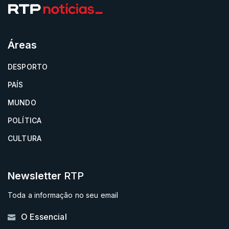
Áreas
DESPORTO
PAÍS
MUNDO
POLÍTICA
CULTURA
Newsletter
RTP
Toda a informação no seu email
O Essencial