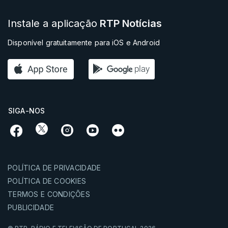
Instale a aplicação
RTP Notícias
Disponível gratuitamente para iOS e Android
SIGA-NOS
POLÍTICA DE PRIVACIDADE
POLÍTICA DE COOKIES
TERMOS E CONDIÇÕES
PUBLICIDADE