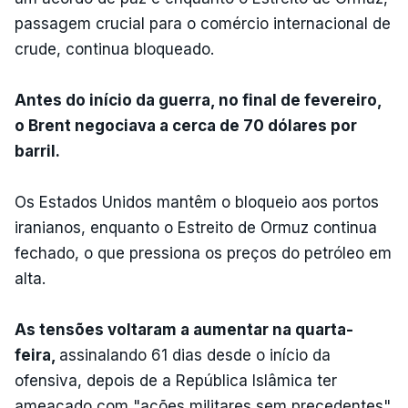
passagem crucial para o comércio internacional de
crude, continua bloqueado.
Antes do início da guerra, no final de fevereiro,
o Brent negociava a cerca de 70 dólares por
barril.
Os Estados Unidos mantêm o bloqueio aos portos
iranianos, enquanto o Estreito de Ormuz continua
fechado, o que pressiona os preços do petróleo em
alta.
As tensões voltaram a aumentar na quarta-
feira,
assinalando 61 dias desde o início da
ofensiva, depois de a República Islâmica ter
ameaçado com "ações militares sem precedentes"