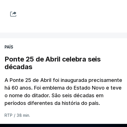
PAÍS
Ponte 25 de Abril celebra seis
décadas
A Ponte 25 de Abril foi inaugurada precisamente
há 60 anos. Foi emblema do Estado Novo e teve
o nome do ditador. São seis décadas em
períodos diferentes da história do país.
RTP
/
38 min.