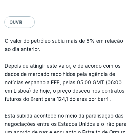
OUVIR
O valor do petróleo subiu mais de 6% em relação
ao dia anterior.
Depois de atingir este valor, e de acordo com os
dados de mercado recolhidos pela agência de
notícias espanhola EFE, pelas 05:00 GMT (06:00
em Lisboa) de hoje, o preço desceu nos contratos
futuros do Brent para 124,1 dólares por barril.
Esta subida acontece no meio da paralisação das
negociações entre os Estados Unidos e o Irão para
um acordo de paz e enquanto o Estreito de Ormuz,