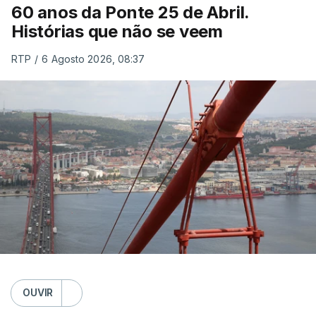
60 anos da Ponte 25 de Abril.
Histórias que não se veem
RTP
/
6 Agosto 2026, 08:37
OUVIR