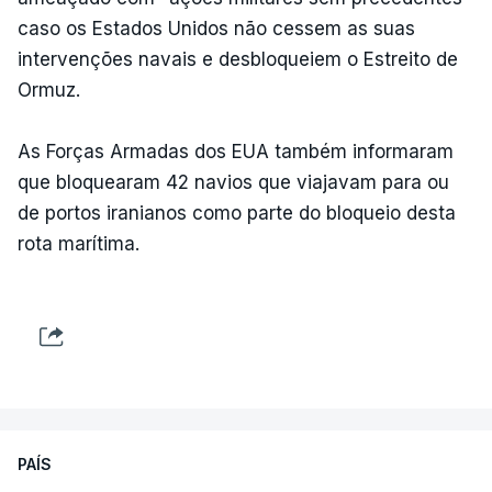
caso os Estados Unidos não cessem as suas
intervenções navais e desbloqueiem o Estreito de
Ormuz.
As Forças Armadas dos EUA também informaram
que bloquearam 42 navios que viajavam para ou
de portos iranianos como parte do bloqueio desta
rota marítima.
PAÍS