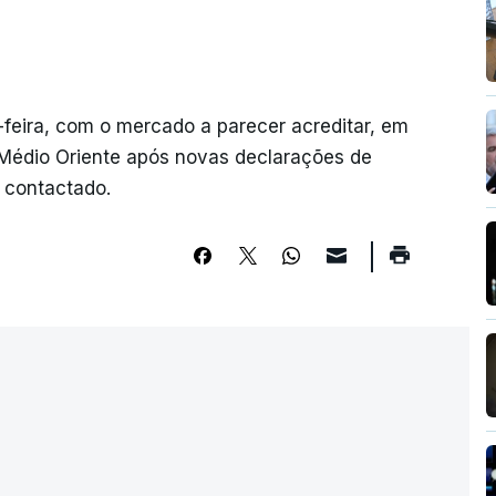
-feira, com o mercado a parecer acreditar, em
 Médio Oriente após novas declarações de
r contactado.