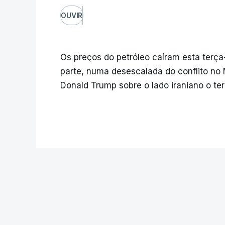
OUVIR
Os preços do petróleo caíram esta terça
parte, numa desescalada do conflito no
Donald Trump sobre o lado iraniano o te