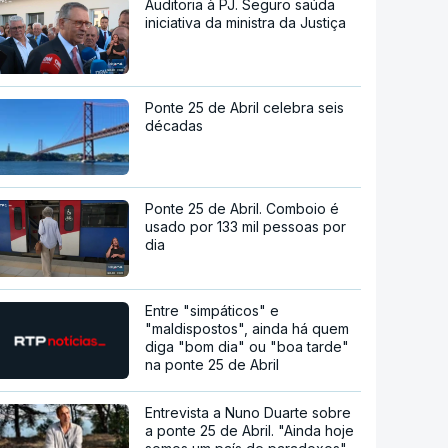
Auditoria à PJ. Seguro saúda
iniciativa da ministra da Justiça
Ponte 25 de Abril celebra seis
décadas
Ponte 25 de Abril. Comboio é
usado por 133 mil pessoas por
dia
Entre "simpáticos" e
"maldispostos", ainda há quem
diga "bom dia" ou "boa tarde"
na ponte 25 de Abril
Entrevista a Nuno Duarte sobre
a ponte 25 de Abril. "Ainda hoje