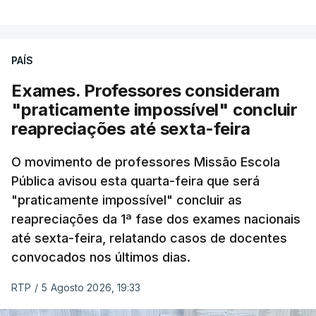
PAÍS
Exames. Professores consideram
"praticamente impossível" concluir
reapreciações até sexta-feira
O movimento de professores Missão Escola
Pública avisou esta quarta-feira que será
"praticamente impossível" concluir as
reapreciações da 1ª fase dos exames nacionais
até sexta-feira, relatando casos de docentes
convocados nos últimos dias.
RTP
/
5 Agosto 2026, 19:33