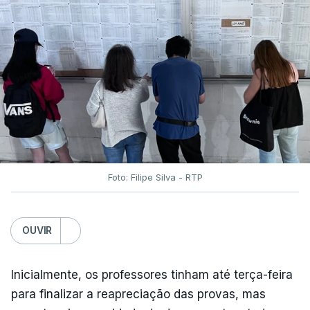
Foto: Filipe Silva - RTP
OUVIR
Inicialmente, os professores tinham até terça-feira
para finalizar a reapreciação das provas, mas