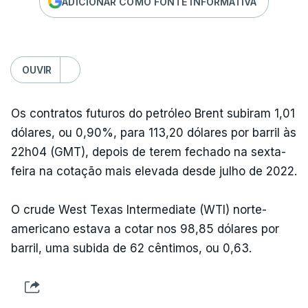
ADICIONAR COMO FONTE INFORMATIVA
OUVIR
Os contratos futuros do petróleo Brent subiram 1,01
dólares, ou 0,90%, para 113,20 dólares por barril às
22h04 (GMT), depois de terem fechado na sexta-
feira na cotação mais elevada desde julho de 2022.
O crude West Texas Intermediate (WTI) norte-
americano estava a cotar nos 98,85 dólares por
barril, uma subida de 62 cêntimos, ou 0,63.