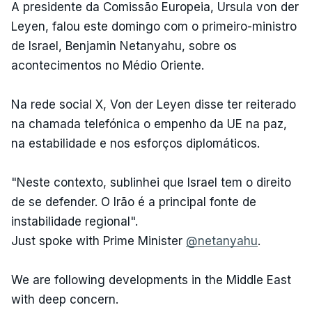
A presidente da Comissão Europeia, Ursula von der
Leyen, falou este domingo com o primeiro-ministro
de Israel, Benjamin Netanyahu, sobre os
acontecimentos no Médio Oriente.
Na rede social X, Von der Leyen disse ter reiterado
na chamada telefónica o empenho da UE na paz,
na estabilidade e nos esforços diplomáticos.
"Neste contexto, sublinhei que Israel tem o direito
de se defender. O Irão é a principal fonte de
instabilidade regional".
Just spoke with Prime Minister
@netanyahu
.
We are following developments in the Middle East
with deep concern.