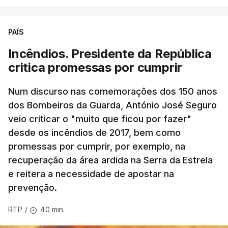
PAÍS
Incêndios. Presidente da República
critica promessas por cumprir
Num discurso nas comemorações dos 150 anos
dos Bombeiros da Guarda, António José Seguro
veio criticar o "muito que ficou por fazer"
desde os incêndios de 2017, bem como
promessas por cumprir, por exemplo, na
recuperação da área ardida na Serra da Estrela
e reitera a necessidade de apostar na
prevenção.
40 min.
RTP
/