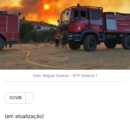
Foto: Miguel Soares - RTP Antena 1
OUVIR
(em atualização)