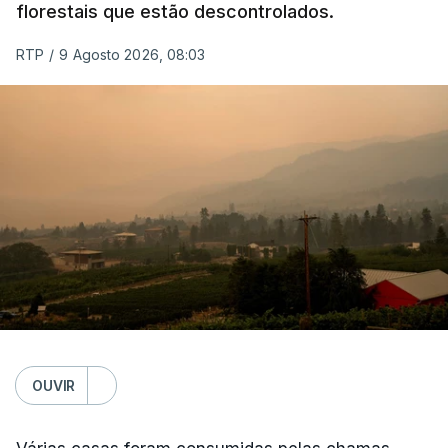
florestais que estão descontrolados.
RTP
/
9 Agosto 2026, 08:03
OUVIR