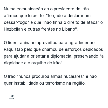
Numa comunicação ao o presidente do Irão
afirmou que Israel foi "forçado a declarar um
cessar-fogo" e que "não tinha o direito de atacar o
Hezbollah e outras frentes no Líbano".
O líder iraninano aproveitou para agradecer ao
Paquistão pelo que chamou de esforços dedicados
para ajudar a orientar a diplomacia, preservando "a
dignidade e o orgulho do Irão".
O Irão "nunca procurou armas nucleares" e não
quer instabilidade ou terrorismo na região.