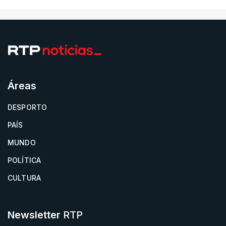
Áreas
DESPORTO
PAÍS
MUNDO
POLÍTICA
CULTURA
Newsletter
RTP