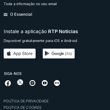
Toda a informação no seu email
O Essencial
Instale a aplicação
RTP Notícias
Disponível gratuitamente para iOS e Android
SIGA-NOS
POLÍTICA DE PRIVACIDADE
POLÍTICA DE COOKIES