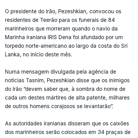
O presidente do Irão, Pezeshkian, convocou os
residentes de Teerão para os funerais de 84
marinheiros que morreram quando o navio da
Marinha iraniana IRIS Dena foi afundado por um
torpedo norte-americano ao largo da costa do Sri
Lanka, no início deste mês.
Numa mensagem divulgada pela agência de
notícias Tasnim, Pezeshkian disse que os inimigos
do Irão “devem saber que, à sombra do nome de
cada um destes mártires de alta patente, milhares
de outros homens corajosos se levantarão”.
As autoridades iranianas disseram que os caixões
dos marinheiros serão colocados em 34 praças de