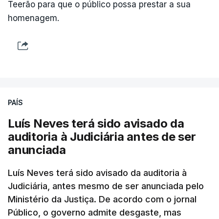
Teerão para que o público possa prestar a sua
homenagem.
PAÍS
Luís Neves terá sido avisado da
auditoria à Judiciária antes de ser
anunciada
Luís Neves terá sido avisado da auditoria à
Judiciária, antes mesmo de ser anunciada pelo
Ministério da Justiça. De acordo com o jornal
Público, o governo admite desgaste, mas