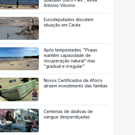
António Vitorino
Eurodeputados discutem
situação em Ceuta
Após tempestades. "Praias
mantêm capacidade de
recuperação natural" mas
"gradual e irregular"
Novos Certificados de Aforro
atraem investimento das famílias
Centenas de dádivas de
sangue desperdiçadas