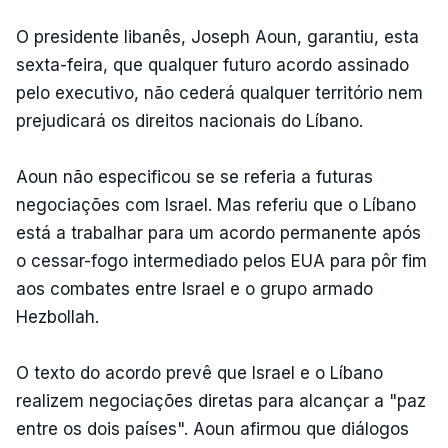
O presidente libanês, Joseph Aoun, garantiu, esta
sexta-feira, que qualquer futuro acordo assinado
pelo executivo, não cederá qualquer território nem
prejudicará os direitos nacionais do Líbano.
Aoun não especificou se se referia a futuras
negociações com Israel. Mas referiu que o Líbano
está a trabalhar para um acordo permanente após
o cessar-fogo intermediado pelos EUA para pôr fim
aos combates entre Israel e o grupo armado
Hezbollah.
O texto do acordo prevê que Israel e o Líbano
realizem negociações diretas para alcançar a "paz
entre os dois países". Aoun afirmou que diálogos