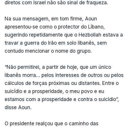
diretos com Israel não são sinal de fraqueza.
Na sua mensagem, em tom firme, Aoun
apresentou-se como o protector do Líbano,
sugerindo repetidamente que o Hezbollah estava a
travar a guerra do Irão em solo libanês, sem
contudo mencionar o nome do grupo.
“Não permitirei, a partir de hoje, que um único
libanês morra… pelos interesses de outros ou pelos
cálculos de forças próximas ou distantes. Entre o
suicídio e a prosperidade, o meu povo e eu
estamos com a prosperidade e contra o suicídio”,
disse Aoun.
O presidente realçou que o caminho das