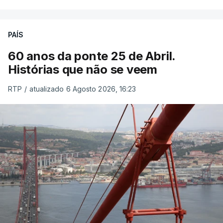
PAÍS
60 anos da ponte 25 de Abril.
Histórias que não se veem
RTP
/
atualizado 6 Agosto 2026, 16:23