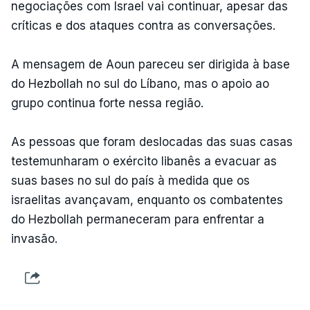
negociações com Israel vai continuar, apesar das
críticas e dos ataques contra as conversações.
A mensagem de Aoun pareceu ser dirigida à base
do Hezbollah no sul do Líbano, mas o apoio ao
grupo continua forte nessa região.
As pessoas que foram deslocadas das suas casas
testemunharam o exército libanês a evacuar as
suas bases no sul do país à medida que os
israelitas avançavam, enquanto os combatentes
do Hezbollah permaneceram para enfrentar a
invasão.