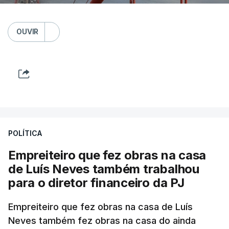
OUVIR
POLÍTICA
Empreiteiro que fez obras na casa
de Luís Neves também trabalhou
para o diretor financeiro da PJ
Empreiteiro que fez obras na casa de Luís
Neves também fez obras na casa do ainda