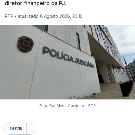
diretor financeiro da PJ.
RTP
/
atualizado 6 Agosto 2026, 20:10
Foto: Rui Alves Cardoso - RTP
OUVIR