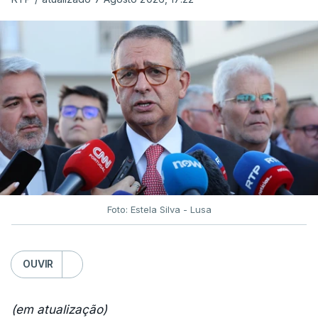
Foto: Estela Silva - Lusa
OUVIR
(em atualização)