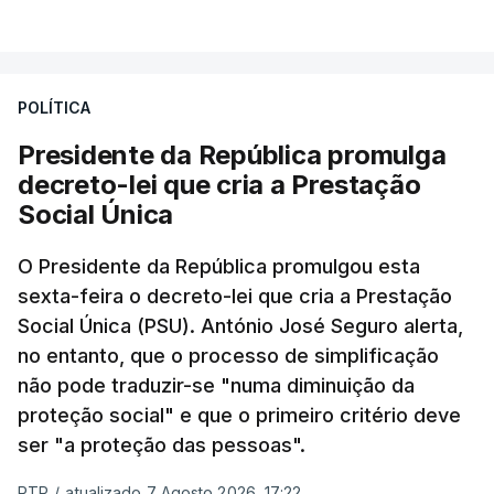
POLÍTICA
Presidente da República promulga
decreto-lei que cria a Prestação
Social Única
O Presidente da República promulgou esta
sexta-feira o decreto-lei que cria a Prestação
Social Única (PSU). António José Seguro alerta,
no entanto, que o processo de simplificação
não pode traduzir-se "numa diminuição da
proteção social" e que o primeiro critério deve
ser "a proteção das pessoas".
RTP
/
atualizado 7 Agosto 2026, 17:22