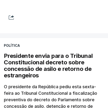
POLÍTICA
Presidente envia para o Tribunal
Constitucional decreto sobre
concessão de asilo e retorno de
estrangeiros
O presidente da República pediu esta sexta-
feira ao Tribunal Constitucional a fiscalização
preventiva do decreto do Parlamento sobre
concessão de asilo, detenção e retorno de