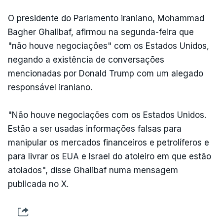
O presidente do Parlamento iraniano, Mohammad
Bagher Ghalibaf, afirmou na segunda-feira que
"não houve negociações" com os Estados Unidos,
negando a existência de conversações
mencionadas por Donald Trump com um alegado
responsável iraniano.
"Não houve negociações com os Estados Unidos.
Estão a ser usadas informações falsas para
manipular os mercados financeiros e petrolíferos e
para livrar os EUA e Israel do atoleiro em que estão
atolados", disse Ghalibaf numa mensagem
publicada no X.