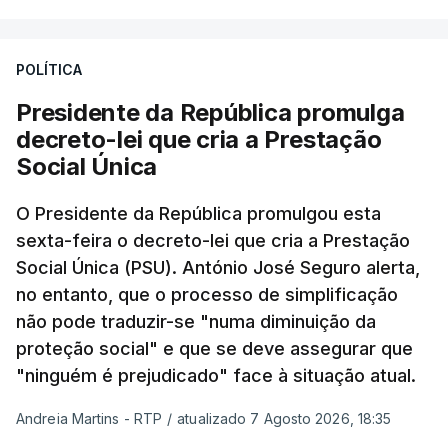
POLÍTICA
Presidente da República promulga
decreto-lei que cria a Prestação
Social Única
O Presidente da República promulgou esta
sexta-feira o decreto-lei que cria a Prestação
Social Única (PSU). António José Seguro alerta,
no entanto, que o processo de simplificação
não pode traduzir-se "numa diminuição da
proteção social" e que se deve assegurar que
"ninguém é prejudicado" face à situação atual.
Andreia Martins - RTP
/
atualizado 7 Agosto 2026, 18:35