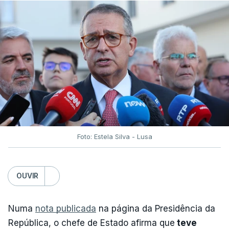
Foto: Estela Silva - Lusa
OUVIR
Numa
nota publicada
na página da Presidência da
República, o chefe de Estado afirma que
teve