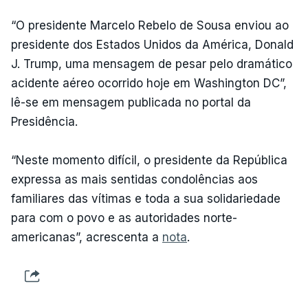
“O presidente Marcelo Rebelo de Sousa enviou ao
presidente dos Estados Unidos da América, Donald
J. Trump, uma mensagem de pesar pelo dramático
acidente aéreo ocorrido hoje em Washington DC”,
lê-se em mensagem publicada no portal da
Presidência.
“Neste momento difícil, o presidente da República
expressa as mais sentidas condolências aos
familiares das vítimas e toda a sua solidariedade
para com o povo e as autoridades norte-
americanas”, acrescenta a
nota
.