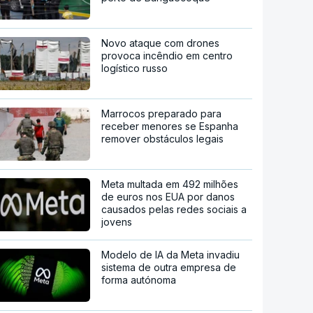
Novo ataque com drones
provoca incêndio em centro
logístico russo
Marrocos preparado para
receber menores se Espanha
remover obstáculos legais
Meta multada em 492 milhões
de euros nos EUA por danos
causados pelas redes sociais a
jovens
Modelo de IA da Meta invadiu
sistema de outra empresa de
forma autónoma