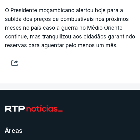
O Presidente moçambicano alertou hoje para a
subida dos preços de combustíveis nos próximos
meses no país caso a guerra no Médio Oriente
continue, mas tranquilizou aos cidadãos garantindo
reservas para aguentar pelo menos um mês.
Áreas