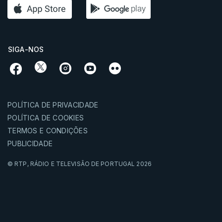
SIGA-NOS
POLÍTICA DE PRIVACIDADE
POLÍTICA DE COOKIES
TERMOS E CONDIÇÕES
PUBLICIDADE
© RTP,
RÁDIO E TELEVISÃO DE PORTUGAL
2026