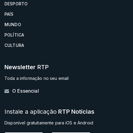
DESPORTO
PAÍS
MUNDO
POLÍTICA
CULTURA
Newsletter
RTP
Toda a informação no seu email
O Essencial
Instale a aplicação
RTP Notícias
Disponível gratuitamente para iOS e Android