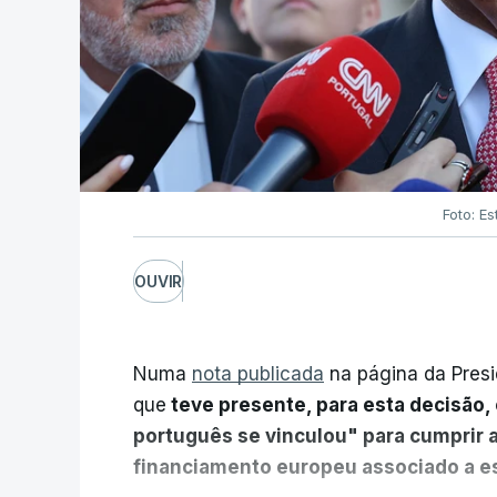
Foto: Es
OUVIR
Numa
nota publicada
na página da Presi
que
teve presente, para esta decisão, 
português se vinculou" para cumprir 
financiamento europeu associado a es