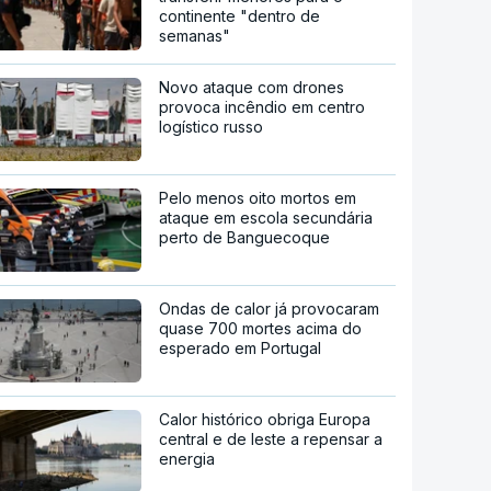
continente "dentro de
semanas"
Novo ataque com drones
provoca incêndio em centro
logístico russo
Pelo menos oito mortos em
ataque em escola secundária
perto de Banguecoque
Ondas de calor já provocaram
quase 700 mortes acima do
esperado em Portugal
Calor histórico obriga Europa
central e de leste a repensar a
energia