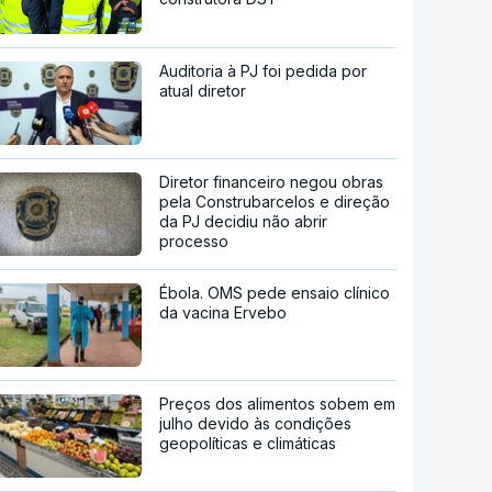
Auditoria à PJ foi pedida por
atual diretor
Diretor financeiro negou obras
pela Construbarcelos e direção
da PJ decidiu não abrir
processo
Ébola. OMS pede ensaio clínico
da vacina Ervebo
Preços dos alimentos sobem em
julho devido às condições
geopolíticas e climáticas