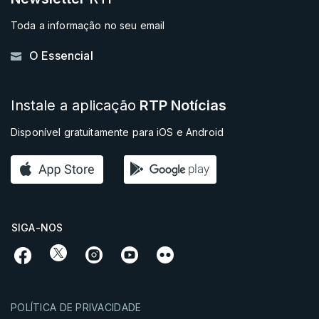
Toda a informação no seu email
O Essencial
Instale a aplicação
RTP Notícias
Disponível gratuitamente para iOS e Android
SIGA-NOS
POLÍTICA DE PRIVACIDADE