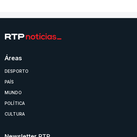
Áreas
DESPORTO
PAÍS
MUNDO
POLÍTICA
CULTURA
Newsletter
RTP