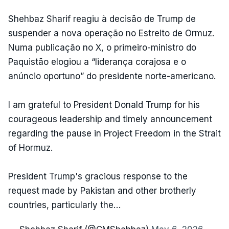
Shehbaz Sharif reagiu à decisão de Trump de
suspender a nova operação no Estreito de Ormuz.
Numa publicação no X, o primeiro-ministro do
Paquistão elogiou a “liderança corajosa e o
anúncio oportuno” do presidente norte-americano.
I am grateful to President Donald Trump for his
courageous leadership and timely announcement
regarding the pause in Project Freedom in the Strait
of Hormuz.
President Trump's gracious response to the
request made by Pakistan and other brotherly
countries, particularly the…