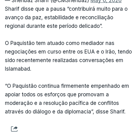
— Shehbaz Sharif (@CMShehbaz)
May 6, 2026
Sharif disse que a pausa “contribuirá muito para o
avanço da paz, estabilidade e reconciliação
regional durante este período delicado”.
O Paquistão tem atuado como mediador nas
negociações em curso entre os EUA e o Irão, tendo
sido recentemente realizadas conversações em
Islamabad.
“O Paquistão continua firmemente empenhado em
apoiar todos os esforços que promovam a
moderação e a resolução pacífica de conflitos
através do diálogo e da diplomacia”, disse Sharif.