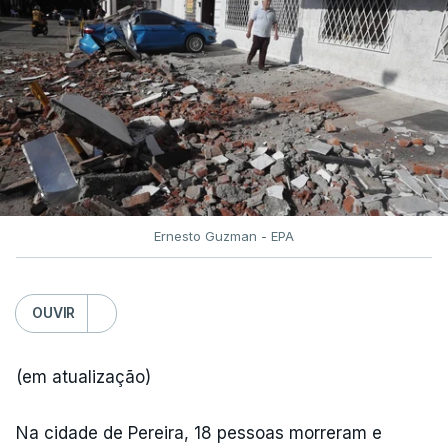
Ernesto Guzman - EPA
OUVIR
(em atualização)
Na cidade de Pereira, 18 pessoas morreram e