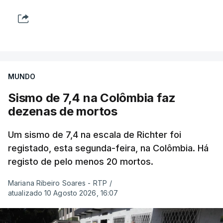
MUNDO
Sismo de 7,4 na Colômbia faz
dezenas de mortos
Um sismo de 7,4 na escala de Richter foi
registado, esta segunda-feira, na Colômbia. Há
registo de pelo menos 20 mortos.
Mariana Ribeiro Soares - RTP
/
atualizado 10 Agosto 2026, 16:07