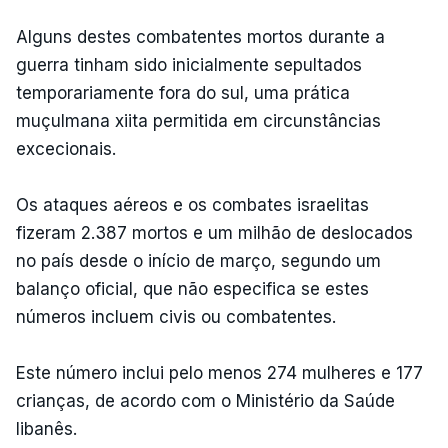
Alguns destes combatentes mortos durante a
guerra tinham sido inicialmente sepultados
temporariamente fora do sul, uma prática
muçulmana xiita permitida em circunstâncias
excecionais.
Os ataques aéreos e os combates israelitas
fizeram 2.387 mortos e um milhão de deslocados
no país desde o início de março, segundo um
balanço oficial, que não especifica se estes
números incluem civis ou combatentes.
Este número inclui pelo menos 274 mulheres e 177
crianças, de acordo com o Ministério da Saúde
libanês.