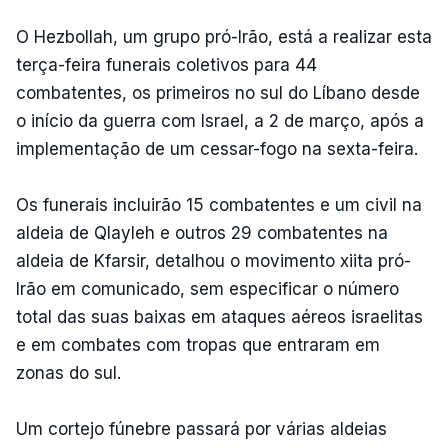
O Hezbollah, um grupo pró-Irão, está a realizar esta
terça-feira funerais coletivos para 44
combatentes, os primeiros no sul do Líbano desde
o início da guerra com Israel, a 2 de março, após a
implementação de um cessar-fogo na sexta-feira.
Os funerais incluirão 15 combatentes e um civil na
aldeia de Qlayleh e outros 29 combatentes na
aldeia de Kfarsir, detalhou o movimento xiita pró-
Irão em comunicado, sem especificar o número
total das suas baixas em ataques aéreos israelitas
e em combates com tropas que entraram em
zonas do sul.
Um cortejo fúnebre passará por várias aldeias