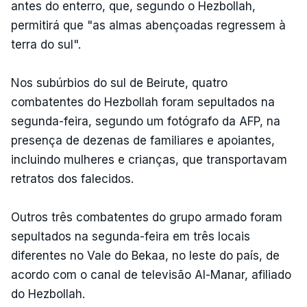
antes do enterro, que, segundo o Hezbollah,
permitirá que "as almas abençoadas regressem à
terra do sul".
Nos subúrbios do sul de Beirute, quatro
combatentes do Hezbollah foram sepultados na
segunda-feira, segundo um fotógrafo da AFP, na
presença de dezenas de familiares e apoiantes,
incluindo mulheres e crianças, que transportavam
retratos dos falecidos.
Outros três combatentes do grupo armado foram
sepultados na segunda-feira em três locais
diferentes no Vale do Bekaa, no leste do país, de
acordo com o canal de televisão Al-Manar, afiliado
do Hezbollah.