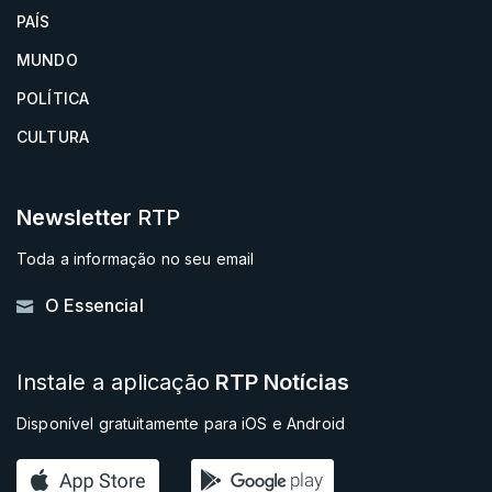
PAÍS
MUNDO
POLÍTICA
CULTURA
Newsletter
RTP
Toda a informação no seu email
O Essencial
Instale a aplicação
RTP Notícias
Disponível gratuitamente para iOS e Android