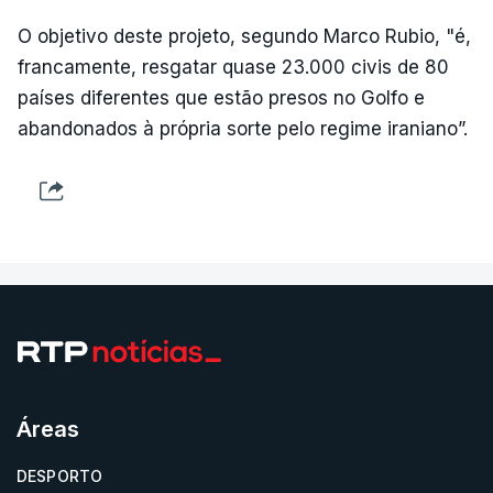
O objetivo deste projeto, segundo Marco Rubio, "é,
francamente, resgatar quase 23.000 civis de 80
países diferentes que estão presos no Golfo e
abandonados à própria sorte pelo regime iraniano”.
Áreas
DESPORTO