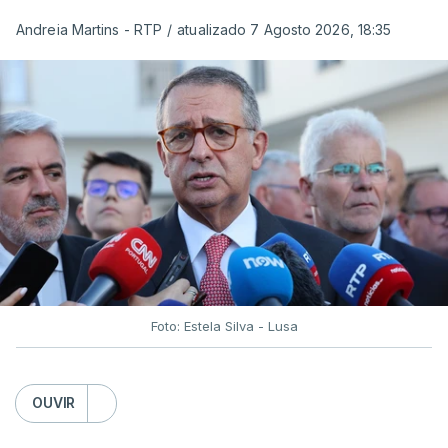
Andreia Martins - RTP
/
atualizado 7 Agosto 2026, 18:35
Foto: Estela Silva - Lusa
OUVIR