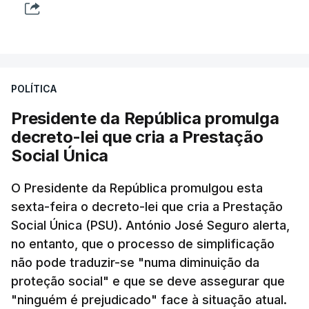
POLÍTICA
Presidente da República promulga
decreto-lei que cria a Prestação
Social Única
O Presidente da República promulgou esta
sexta-feira o decreto-lei que cria a Prestação
Social Única (PSU). António José Seguro alerta,
no entanto, que o processo de simplificação
não pode traduzir-se "numa diminuição da
proteção social" e que se deve assegurar que
"ninguém é prejudicado" face à situação atual.