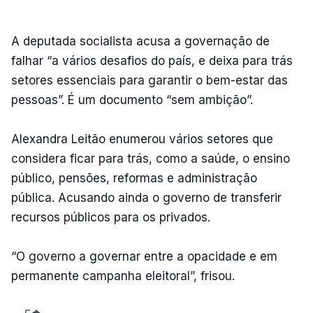
A deputada socialista acusa a governação de
falhar “a vários desafios do país, e deixa para trás
setores essenciais para garantir o bem-estar das
pessoas”. É um documento “sem ambição”.
Alexandra Leitão enumerou vários setores que
considera ficar para trás, como a saúde, o ensino
público, pensões, reformas e administração
pública. Acusando ainda o governo de transferir
recursos públicos para os privados.
“O governo a governar entre a opacidade e em
permanente campanha eleitoral”, frisou.