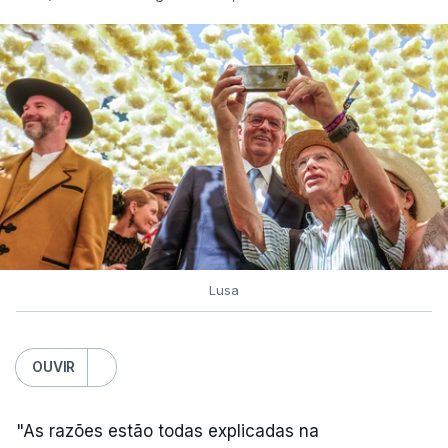
Lusa
OUVIR
"As razões estão todas explicadas na