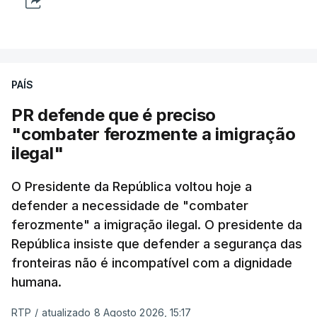
PAÍS
PR defende que é preciso
"combater ferozmente a imigração
ilegal"
O Presidente da República voltou hoje a
defender a necessidade de "combater
ferozmente" a imigração ilegal. O presidente da
República insiste que defender a segurança das
fronteiras não é incompatível com a dignidade
humana.
RTP
/
atualizado 8 Agosto 2026, 15:17