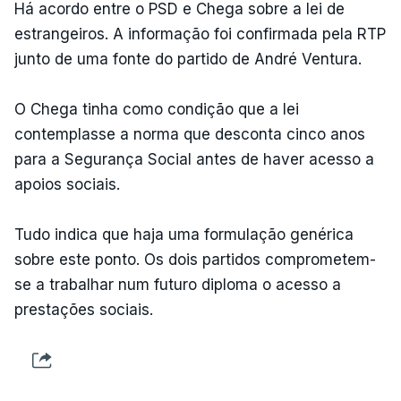
Há acordo entre o PSD e Chega sobre a lei de
estrangeiros. A informação foi confirmada pela RTP
junto de uma fonte do partido de André Ventura.
O Chega tinha como condição que a lei
contemplasse a norma que desconta cinco anos
para a Segurança Social antes de haver acesso a
apoios sociais.
Tudo indica que haja uma formulação genérica
sobre este ponto. Os dois partidos comprometem-
se a trabalhar num futuro diploma o acesso a
prestações sociais.