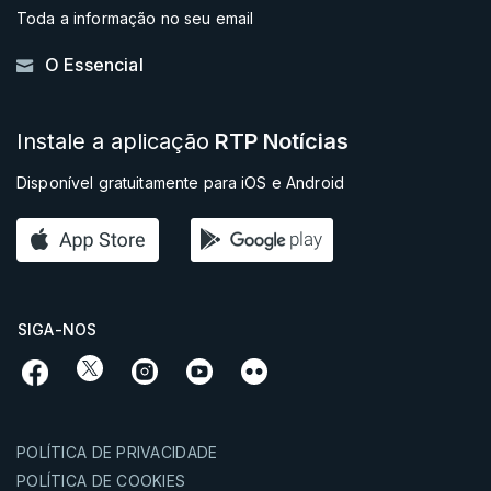
Toda a informação no seu email
O Essencial
Instale a aplicação
RTP Notícias
Disponível gratuitamente para iOS e Android
SIGA-NOS
POLÍTICA DE PRIVACIDADE
POLÍTICA DE COOKIES