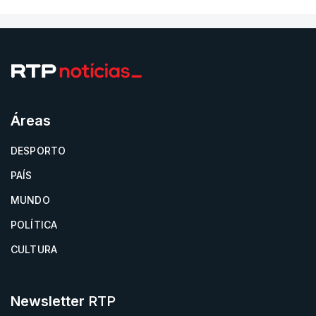
Áreas
DESPORTO
PAÍS
MUNDO
POLÍTICA
CULTURA
Newsletter
RTP