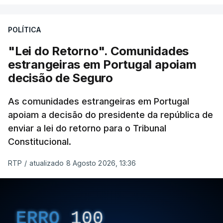
POLÍTICA
"Lei do Retorno". Comunidades
estrangeiras em Portugal apoiam
decisão de Seguro
As comunidades estrangeiras em Portugal
apoiam a decisão do presidente da república de
enviar a lei do retorno para o Tribunal
Constitucional.
RTP
/
atualizado 8 Agosto 2026, 13:36
ERRO
100