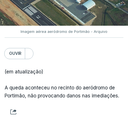
Imagem aérea aeródromo de Portimão - Arquivo
OUVIR
(em atualização)
A queda aconteceu no recinto do aeródromo de
Portimão, não provocando danos nas imediações.