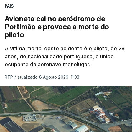
PAÍS
Avioneta cai no aeródromo de
Portimão e provoca a morte do
piloto
A vítima mortal deste acidente é o piloto, de 28
anos, de nacionalidade portuguesa, o único
ocupante da aeronave monolugar.
RTP
/
atualizado 8 Agosto 2026, 11:33