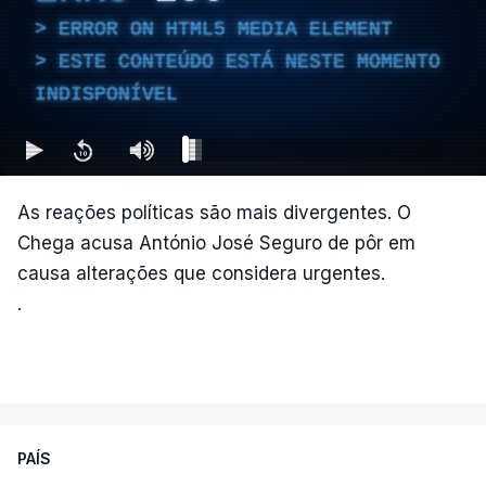
ERROR ON HTML5 MEDIA ELEMENT
ESTE CONTEÚDO ESTÁ NESTE MOMENTO
INDISPONÍVEL
As reações políticas são mais divergentes. O
Chega acusa António José Seguro de pôr em
causa alterações que considera urgentes.
.
PAÍS