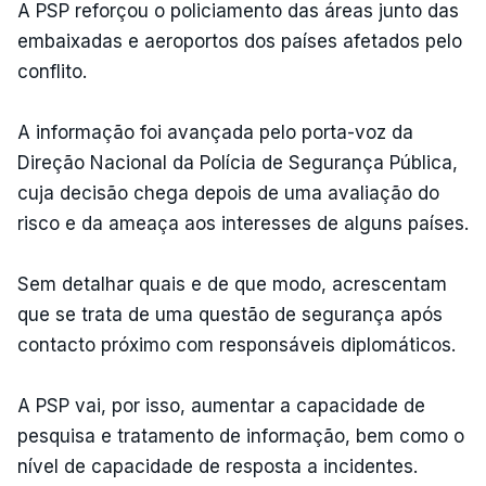
A PSP reforçou o policiamento das áreas junto das
embaixadas e aeroportos dos países afetados pelo
conflito.
A informação foi avançada pelo porta-voz da
Direção Nacional da Polícia de Segurança Pública,
cuja decisão chega depois de uma avaliação do
risco e da ameaça aos interesses de alguns países.
Sem detalhar quais e de que modo, acrescentam
que se trata de uma questão de segurança após
contacto próximo com responsáveis diplomáticos.
A PSP vai, por isso, aumentar a capacidade de
pesquisa e tratamento de informação, bem como o
nível de capacidade de resposta a incidentes.