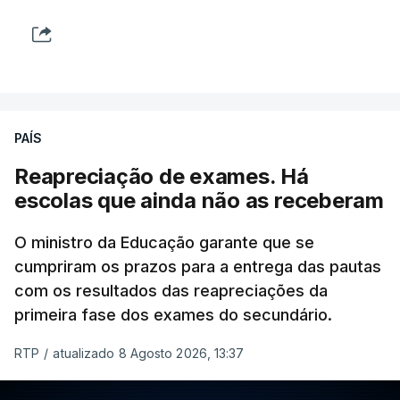
PAÍS
Reapreciação de exames. Há
escolas que ainda não as receberam
O ministro da Educação garante que se
cumpriram os prazos para a entrega das pautas
com os resultados das reapreciações da
primeira fase dos exames do secundário.
RTP
/
atualizado 8 Agosto 2026, 13:37