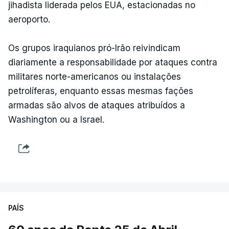
jihadista liderada pelos EUA, estacionadas no
aeroporto.
Os grupos iraquianos pró-Irão reivindicam
diariamente a responsabilidade por ataques contra
militares norte-americanos ou instalações
petrolíferas, enquanto essas mesmas fações
armadas são alvos de ataques atribuídos a
Washington ou a Israel.
PAÍS