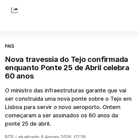
PAÍS
Nova travessia do Tejo confirmada
enquanto Ponte 25 de Abril celebra
60 anos
O ministro das infraestruturas garante que vai
ser construida uma nova ponte sobre o Tejo em
Lisboa para servir o novo aeroporto. Ontem
começaram a ser assinados os 60 anos da
ponte 25 de abril.
RTP
/
atualizado 6 Agosto 2026, 07:39