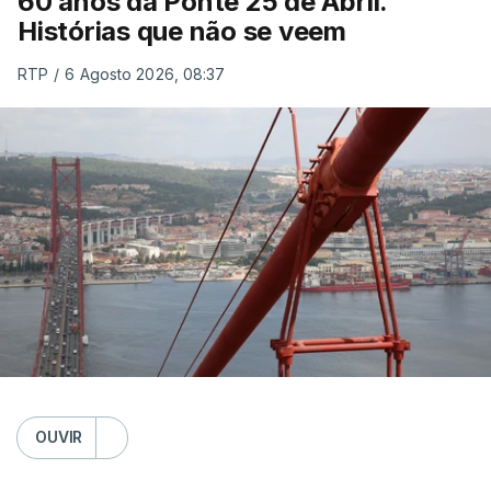
60 anos da Ponte 25 de Abril.
Histórias que não se veem
RTP
/
6 Agosto 2026, 08:37
OUVIR