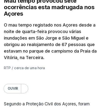
Mau tempo provocou sete
ocorrências esta madrugada nos
Açores
O mau tempo registado nos Açores desde a
noite de quarta-feira provocou várias
inundações em São Jorge e São Miguel e
obrigou ao realojamento de 67 pessoas que
estavam no parque de campismo da Praia da
Vitória, na Terceira.
RTP
/
cerca de uma hora
OUVIR
Segundo a Proteção Civil dos Açores, foram