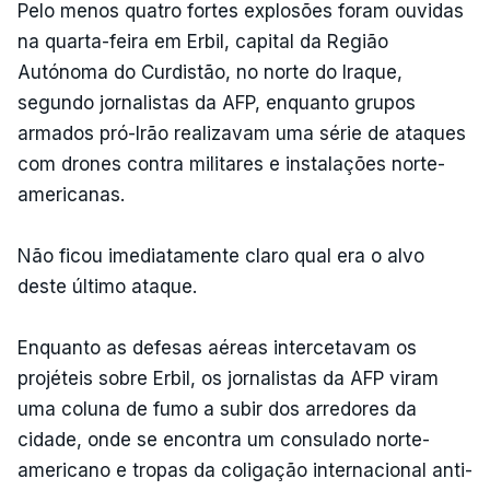
Pelo menos quatro fortes explosões foram ouvidas
na quarta-feira em Erbil, capital da Região
Autónoma do Curdistão, no norte do Iraque,
segundo jornalistas da AFP, enquanto grupos
armados pró-Irão realizavam uma série de ataques
com drones contra militares e instalações norte-
americanas.
Não ficou imediatamente claro qual era o alvo
deste último ataque.
Enquanto as defesas aéreas intercetavam os
projéteis sobre Erbil, os jornalistas da AFP viram
uma coluna de fumo a subir dos arredores da
cidade, onde se encontra um consulado norte-
americano e tropas da coligação internacional anti-