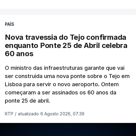
PAÍS
Nova travessia do Tejo confirmada
enquanto Ponte 25 de Abril celebra
60 anos
O ministro das infraestruturas garante que vai
ser construida uma nova ponte sobre o Tejo em
Lisboa para servir o novo aeroporto. Ontem
começaram a ser assinados os 60 anos da
ponte 25 de abril.
RTP
/
atualizado 6 Agosto 2026, 07:39