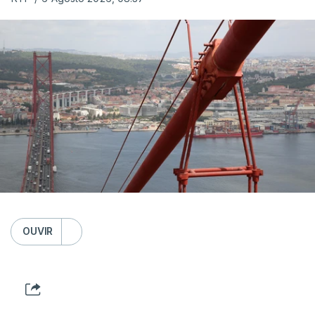
OUVIR