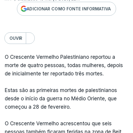
ADICIONAR COMO FONTE INFORMATIVA
OUVIR
O Crescente Vermelho Palestiniano reportou a
morte de quatro pessoas, todas mulheres, depois
de inicialmente ter reportado três mortes.
Estas são as primeiras mortes de palestinianos
desde o início da guerra no Médio Oriente, que
começou a 28 de fevereiro.
O Crescente Vermelho acrescentou que seis
pessoas também ficaram feridas na zona de Beit