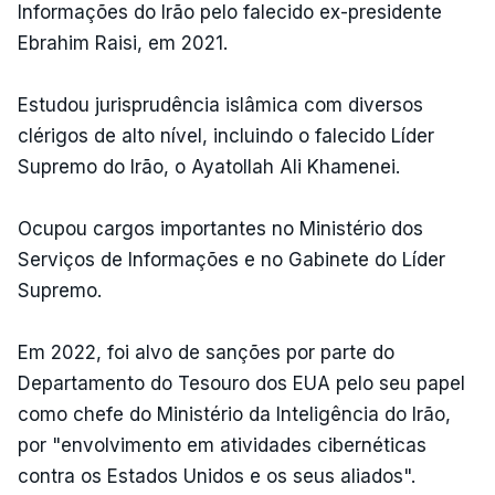
Informações do Irão pelo falecido ex-presidente
Ebrahim Raisi, em 2021.
Estudou jurisprudência islâmica com diversos
clérigos de alto nível, incluindo o falecido Líder
Supremo do Irão, o Ayatollah Ali Khamenei.
Ocupou cargos importantes no Ministério dos
Serviços de Informações e no Gabinete do Líder
Supremo.
Em 2022, foi alvo de sanções por parte do
Departamento do Tesouro dos EUA pelo seu papel
como chefe do Ministério da Inteligência do Irão,
por "envolvimento em atividades cibernéticas
contra os Estados Unidos e os seus aliados".