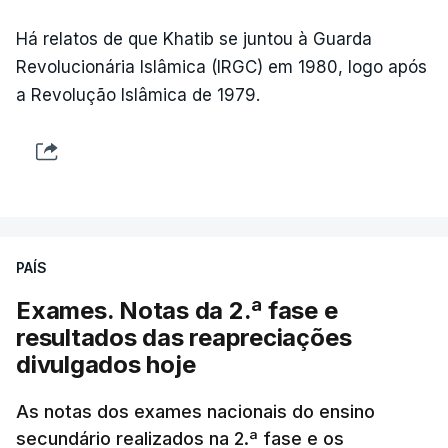
Há relatos de que Khatib se juntou à Guarda
Revolucionária Islâmica (IRGC) em 1980, logo após
a Revolução Islâmica de 1979.
PAÍS
Exames. Notas da 2.ª fase e
resultados das reapreciações
divulgados hoje
As notas dos exames nacionais do ensino
secundário realizados na 2.ª fase e os