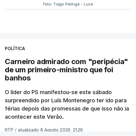
Foto: Tiago Petinga - Lusa
POLÍTICA
Carneiro admirado com "peripécia"
de um primeiro-ministro que foi
banhos
O líder do PS manifestou-se este sábado
surpreendido por Luís Montenegro ter ido para
férias depois das promessas de que isso não ia
acontecer este Verão.
RTP
/
atualizado 8 Agosto 2026, 21:26