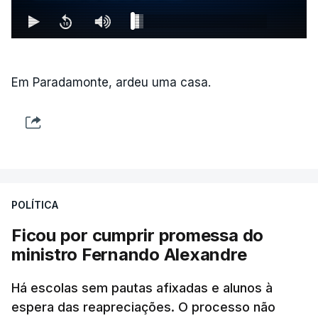
Em Paradamonte, ardeu uma casa.
POLÍTICA
Ficou por cumprir promessa do
ministro Fernando Alexandre
Há escolas sem pautas afixadas e alunos à
espera das reapreciações. O processo não