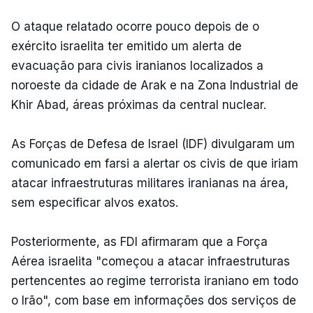
O ataque relatado ocorre pouco depois de o
exército israelita ter emitido um alerta de
evacuação para civis iranianos localizados a
noroeste da cidade de Arak e na Zona Industrial de
Khir Abad, áreas próximas da central nuclear.
As Forças de Defesa de Israel (IDF) divulgaram um
comunicado em farsi a alertar os civis de que iriam
atacar infraestruturas militares iranianas na área,
sem especificar alvos exatos.
Posteriormente, as FDI afirmaram que a Força
Aérea israelita "começou a atacar infraestruturas
pertencentes ao regime terrorista iraniano em todo
o Irão", com base em informações dos serviços de