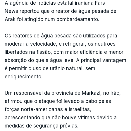
A agência de notícias estatal iraniana Fars
News reportou que o reator de água pesada de
Arak foi atingido num bombardeamento.
Os reatores de água pesada são utilizados para
moderar a velocidade, e refrigerar, os neutrões
libertados na fissão, com maior eficiência e menor
absorção do que a água leve. A principal vantagem
é permitir o uso de urânio natural, sem
enriquecimento.
Um responsável da província de Markazi, no Irão,
afirmou que o ataque foi levado a cabo pelas
forças norte-americanas e israelitas,
acrescentando que não houve vítimas devido a
medidas de segurança prévias.