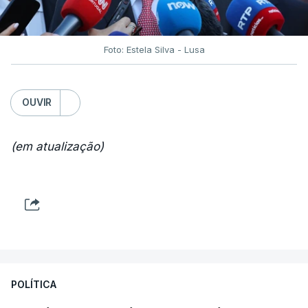
Foto: Estela Silva - Lusa
OUVIR
(em atualização)
POLÍTICA