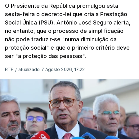
O Presidente da República promulgou esta
sexta-feira o decreto-lei que cria a Prestação
Social Única (PSU). António José Seguro alerta,
no entanto, que o processo de simplificação
não pode traduzir-se "numa diminuição da
proteção social" e que o primeiro critério deve
ser "a proteção das pessoas".
RTP
/
atualizado 7 Agosto 2026, 17:22