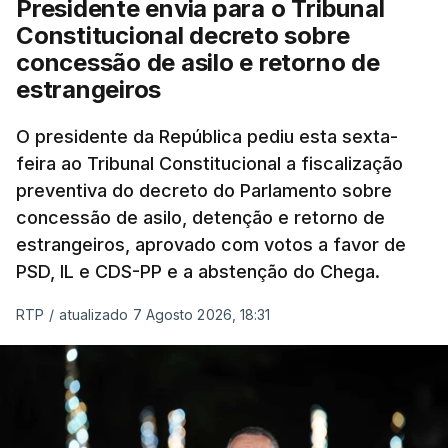
Presidente envia para o Tribunal
Constitucional decreto sobre
concessão de asilo e retorno de
estrangeiros
O presidente da República pediu esta sexta-
feira ao Tribunal Constitucional a fiscalização
preventiva do decreto do Parlamento sobre
concessão de asilo, detenção e retorno de
estrangeiros, aprovado com votos a favor de
PSD, IL e CDS-PP e a abstenção do Chega.
RTP
/
atualizado 7 Agosto 2026, 18:31