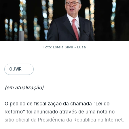
Foto: Estela Silva - Lusa
OUVIR
(em atualização)
O pedido de fiscalização da chamada "Lei do
Retorno" foi anunciado através de uma nota no
sítio oficial da Presidência da República na Internet.