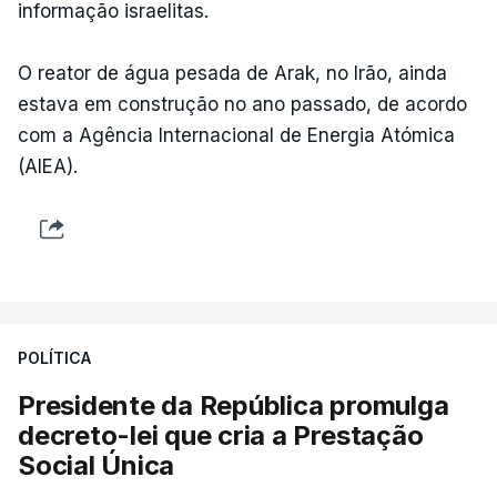
informação israelitas.
O reator de água pesada de Arak, no Irão, ainda
estava em construção no ano passado, de acordo
com a Agência Internacional de Energia Atómica
(AIEA).
POLÍTICA
Presidente da República promulga
decreto-lei que cria a Prestação
Social Única