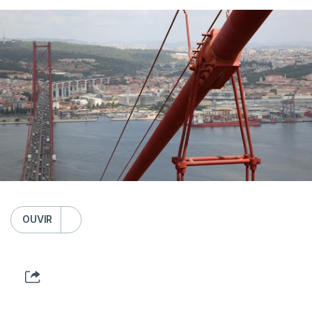
OUVIR