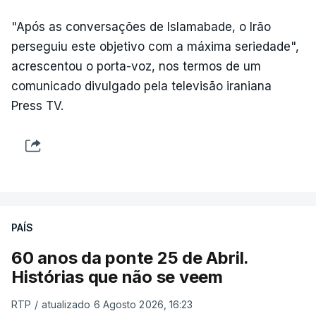
"Após as conversações de Islamabade, o Irão
perseguiu este objetivo com a máxima seriedade",
acrescentou o porta-voz, nos termos de um
comunicado divulgado pela televisão iraniana
Press TV.
PAÍS
60 anos da ponte 25 de Abril.
Histórias que não se veem
RTP
/
atualizado 6 Agosto 2026, 16:23