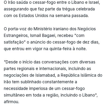
O Irão saúda o cessar-fogo entre o Líbano e Israel,
assegurando que faz parte da trégua celebrada
com os Estados Unidos na semana passada.
O porta-voz do Ministério iraniano dos Negócios
Estrangeiros, Ismail Bagaei, recebeu "com
satisfação" o anúncio do cessar-fogo de dez dias,
que entrou em vigor na quinta-feira à noite.
"Desde o início das conversações com diversas
partes regionais e internacionais, incluindo as
negociações de Islamabad, a República Islâmica do
Irão tem sublinhado constantemente a
necessidade imperiosa de um cessar-fogo
simultâneo em toda a região, incluindo o Líbano",
afirmou.