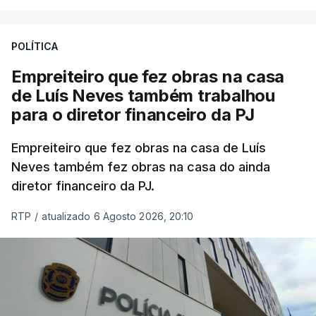
POLÍTICA
Empreiteiro que fez obras na casa
de Luís Neves também trabalhou
para o diretor financeiro da PJ
Empreiteiro que fez obras na casa de Luís
Neves também fez obras na casa do ainda
diretor financeiro da PJ.
RTP
/
atualizado 6 Agosto 2026, 20:10