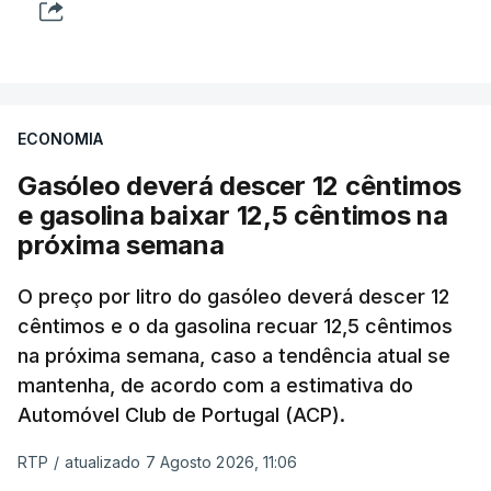
ECONOMIA
Gasóleo deverá descer 12 cêntimos
e gasolina baixar 12,5 cêntimos na
próxima semana
O preço por litro do gasóleo deverá descer 12
cêntimos e o da gasolina recuar 12,5 cêntimos
na próxima semana, caso a tendência atual se
mantenha, de acordo com a estimativa do
Automóvel Club de Portugal (ACP).
RTP
/
atualizado 7 Agosto 2026, 11:06