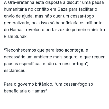
A Grã-Bretanha está disposta a discutir uma pausa
humanitária no conflito em Gaza para facilitar o
envio de ajuda, mas não quer um cessar-fogo
generalizado, pois isso só beneficiaria os militantes
do Hamas, revelou o porta-voz do primeiro-ministro
Rishi Sunak.
“Reconhecemos que para isso aconteça, é
necessário um ambiente mais seguro, o que requer
pausas especificas e não um cessar-fogo”,
esclareceu.
Para o governo britânico, “um cessar-fogo só
beneficiaria o Hamas”.