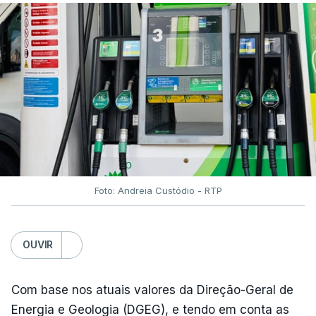
Foto: Andreia Custódio - RTP
OUVIR
Com base nos atuais valores da Direção-Geral de
Energia e Geologia (DGEG), e tendo em conta as