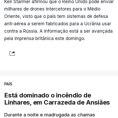
Keir Starmer afirmou que o Reino Unido pode enviar
milhares de drones intercetores para o Médio
Oriente, visto que o país tem sistemas de defesa
anti-aérea a serem fabricados para a Ucrânia usar
contra a Rússia. A informação está a ser avançada
pela imprensa britânica este domingo.
PAÍS
Está dominado o incêndio de
Linhares, em Carrazeda de Ansiães
Durante a noite e madrugada as chamas