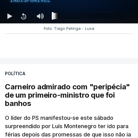
INDISPONÍVEL
Foto: Tiago Petinga - Lusa
POLÍTICA
Carneiro admirado com "peripécia"
de um primeiro-ministro que foi
banhos
O líder do PS manifestou-se este sábado
surpreendido por Luís Montenegro ter ido para
férias depois das promessas de que isso não ia