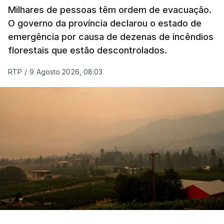
Milhares de pessoas têm ordem de evacuação.
O governo da província declarou o estado de
emergência por causa de dezenas de incêndios
florestais que estão descontrolados.
RTP
/
9 Agosto 2026, 08:03