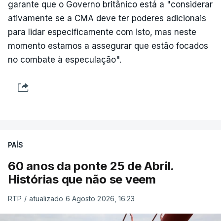
garante que o Governo britânico está a "considerar
ativamente se a CMA deve ter poderes adicionais
para lidar especificamente com isto, mas neste
momento estamos a assegurar que estão focados
no combate à especulação".
PAÍS
60 anos da ponte 25 de Abril.
Histórias que não se veem
RTP
/
atualizado 6 Agosto 2026, 16:23