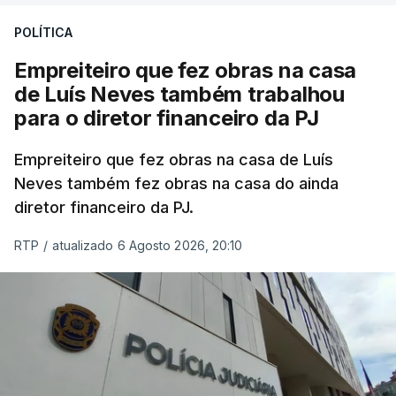
POLÍTICA
Empreiteiro que fez obras na casa
de Luís Neves também trabalhou
para o diretor financeiro da PJ
Empreiteiro que fez obras na casa de Luís
Neves também fez obras na casa do ainda
diretor financeiro da PJ.
RTP
/
atualizado 6 Agosto 2026, 20:10