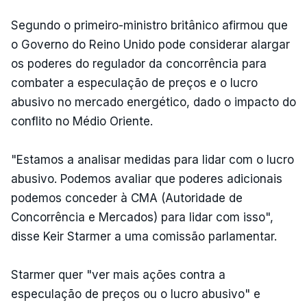
Segundo o primeiro-ministro britânico afirmou que
o Governo do Reino Unido pode considerar alargar
os poderes do regulador da concorrência para
combater a especulação de preços e o lucro
abusivo no mercado energético, dado o impacto do
conflito no Médio Oriente.
"Estamos a analisar medidas para lidar com o lucro
abusivo. Podemos avaliar que poderes adicionais
podemos conceder à CMA (Autoridade de
Concorrência e Mercados) para lidar com isso",
disse Keir Starmer a uma comissão parlamentar.
Starmer quer "ver mais ações contra a
especulação de preços ou o lucro abusivo" e