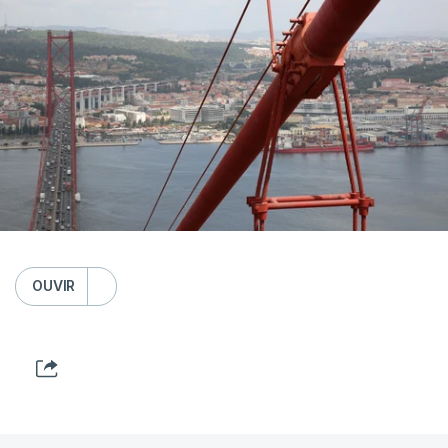
OUVIR