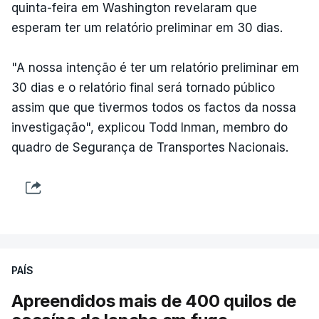
quinta-feira em Washington revelaram que
esperam ter um relatório preliminar em 30 dias.
"A nossa intenção é ter um relatório preliminar em
30 dias e o relatório final será tornado público
assim que que tivermos todos os factos da nossa
investigação", explicou Todd Inman, membro do
quadro de Segurança de Transportes Nacionais.
PAÍS
Apreendidos mais de 400 quilos de