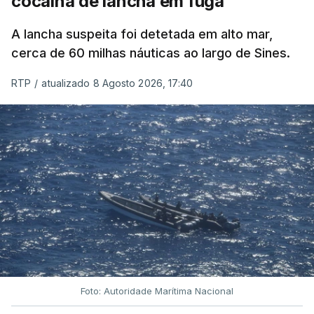
cocaína de lancha em fuga
A lancha suspeita foi detetada em alto mar,
cerca de 60 milhas náuticas ao largo de Sines.
RTP
/
atualizado 8 Agosto 2026, 17:40
Foto: Autoridade Marítima Nacional