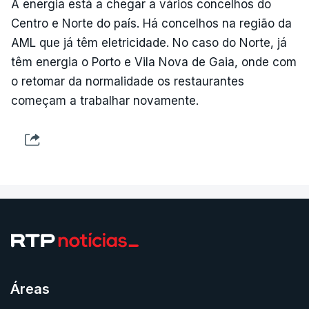
A energia está a chegar a vários concelhos do
Centro e Norte do país. Há concelhos na região da
AML que já têm eletricidade. No caso do Norte, já
têm energia o Porto e Vila Nova de Gaia, onde com
o retomar da normalidade os restaurantes
começam a trabalhar novamente.
Áreas