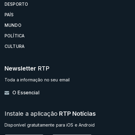
DESPORTO
PAÍS
MUNDO
POLÍTICA
CULTURA
Newsletter
RTP
Toda a informação no seu email
O Essencial
Instale a aplicação
RTP Notícias
Disponível gratuitamente para iOS e Android