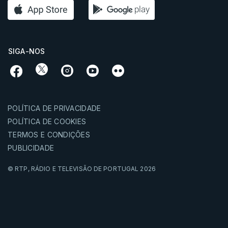
SIGA-NOS
POLÍTICA DE PRIVACIDADE
POLÍTICA DE COOKIES
TERMOS E CONDIÇÕES
PUBLICIDADE
© RTP,
RÁDIO E TELEVISÃO DE PORTUGAL
2026