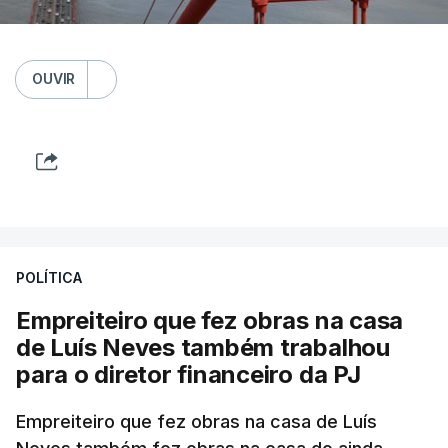
OUVIR
POLÍTICA
Empreiteiro que fez obras na casa
de Luís Neves também trabalhou
para o diretor financeiro da PJ
Empreiteiro que fez obras na casa de Luís