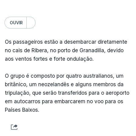
OUVIR
Os passageiros estão a desembarcar diretamente
no cais de Ribera, no porto de Granadilla, devido
aos ventos fortes e forte ondulação.
O grupo é composto por quatro australianos, um
britânico, um neozelandês e alguns membros da
tripulação, que serão transferidos para o aeroporto
em autocarros para embarcarem no voo para os
Países Baixos.