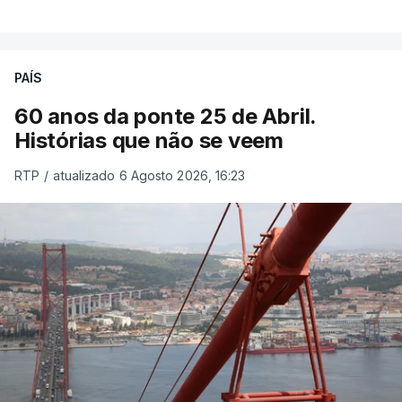
PAÍS
60 anos da ponte 25 de Abril.
Histórias que não se veem
RTP
/
atualizado 6 Agosto 2026, 16:23