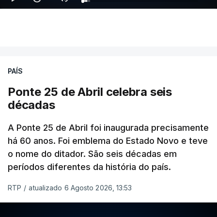
PAÍS
Ponte 25 de Abril celebra seis
décadas
A Ponte 25 de Abril foi inaugurada precisamente
há 60 anos. Foi emblema do Estado Novo e teve
o nome do ditador. São seis décadas em
períodos diferentes da história do país.
RTP
/
atualizado 6 Agosto 2026, 13:53