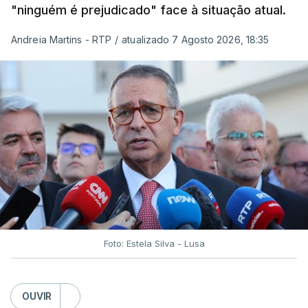
"ninguém é prejudicado" face à situação atual.
Andreia Martins - RTP
/
atualizado 7 Agosto 2026, 18:35
Foto: Estela Silva - Lusa
OUVIR