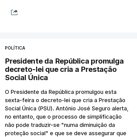
POLÍTICA
Presidente da República promulga
decreto-lei que cria a Prestação
Social Única
O Presidente da República promulgou esta
sexta-feira o decreto-lei que cria a Prestação
Social Única (PSU). António José Seguro alerta,
no entanto, que o processo de simplificação
não pode traduzir-se "numa diminuição da
proteção social" e que se deve assegurar que