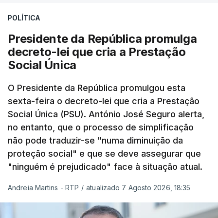
POLÍTICA
Presidente da República promulga
decreto-lei que cria a Prestação
Social Única
O Presidente da República promulgou esta
sexta-feira o decreto-lei que cria a Prestação
Social Única (PSU). António José Seguro alerta,
no entanto, que o processo de simplificação
não pode traduzir-se "numa diminuição da
proteção social" e que se deve assegurar que
"ninguém é prejudicado" face à situação atual.
Andreia Martins - RTP
/
atualizado 7 Agosto 2026, 18:35