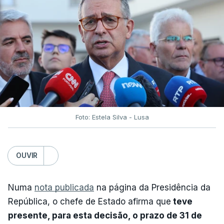
Foto: Estela Silva - Lusa
OUVIR
Numa
nota publicada
na página da Presidência da
República, o chefe de Estado afirma que
teve
presente, para esta decisão, o prazo de 31 de