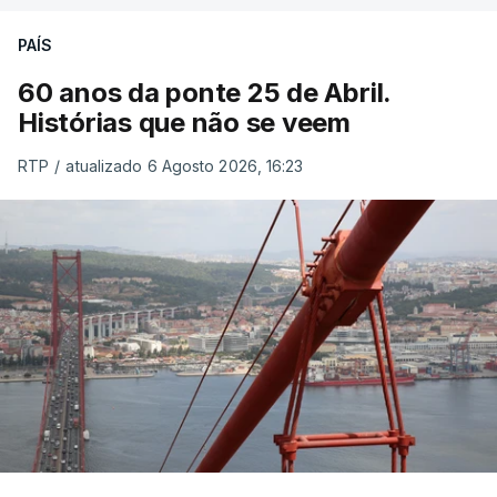
PAÍS
60 anos da ponte 25 de Abril.
Histórias que não se veem
RTP
/
atualizado 6 Agosto 2026, 16:23