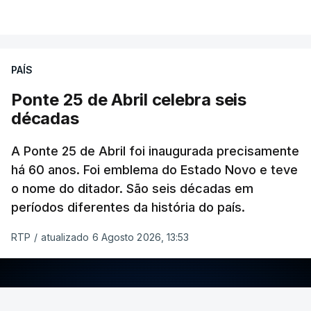
PAÍS
Ponte 25 de Abril celebra seis
décadas
A Ponte 25 de Abril foi inaugurada precisamente
há 60 anos. Foi emblema do Estado Novo e teve
o nome do ditador. São seis décadas em
períodos diferentes da história do país.
RTP
/
atualizado 6 Agosto 2026, 13:53