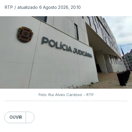
RTP
/
atualizado 6 Agosto 2026, 20:10
Foto: Rui Alves Cardoso - RTP
OUVIR