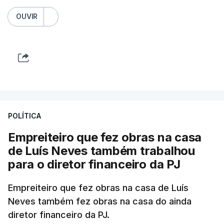
OUVIR
POLÍTICA
Empreiteiro que fez obras na casa
de Luís Neves também trabalhou
para o diretor financeiro da PJ
Empreiteiro que fez obras na casa de Luís
Neves também fez obras na casa do ainda
diretor financeiro da PJ.