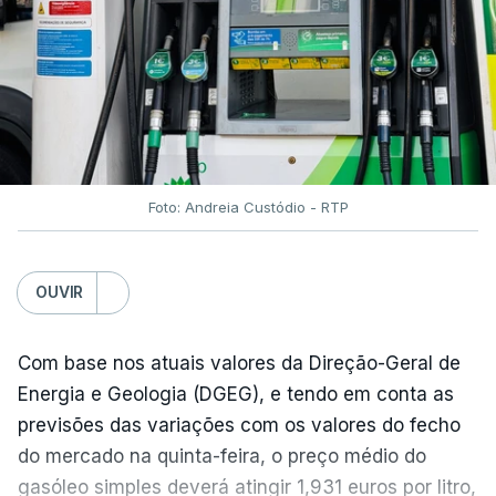
Foto: Andreia Custódio - RTP
OUVIR
Com base nos atuais valores da Direção-Geral de
Energia e Geologia (DGEG), e tendo em conta as
previsões das variações com os valores do fecho
do mercado na quinta-feira, o preço médio do
gasóleo simples deverá atingir 1,931 euros por litro,