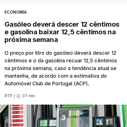
ECONOMIA
Gasóleo deverá descer 12 cêntimos
e gasolina baixar 12,5 cêntimos na
próxima semana
O preço por litro do gasóleo deverá descer 12
cêntimos e o da gasolina recuar 12,5 cêntimos
na próxima semana, caso a tendência atual se
mantenha, de acordo com a estimativa do
Automóvel Club de Portugal (ACP).
37 min.
RTP
/