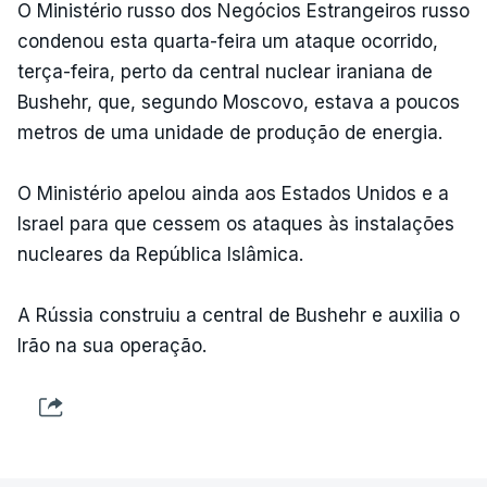
O Ministério russo dos Negócios Estrangeiros russo
condenou esta quarta-feira um ataque ocorrido,
terça-feira, perto da central nuclear iraniana de
Bushehr, que, segundo Moscovo, estava a poucos
metros de uma unidade de produção de energia.
O Ministério apelou ainda aos Estados Unidos e a
Israel para que cessem os ataques às instalações
nucleares da República Islâmica.
A Rússia construiu a central de Bushehr e auxilia o
Irão na sua operação.